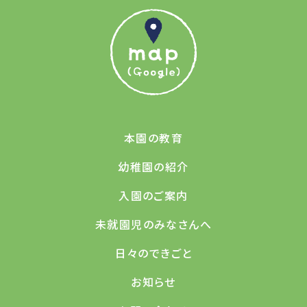
本園の教育
幼稚園の紹介
入園のご案内
未就園児のみなさんへ
日々のできごと
お知らせ