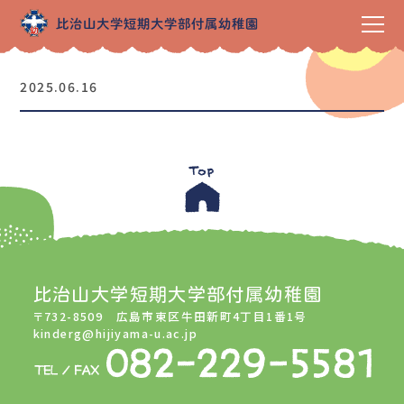
2025.06.16
比治山大学短期大学部付属幼稚園
〒732-8509 広島市東区牛田新町4丁目1番1号
kinderg@hijiyama-u.ac.jp