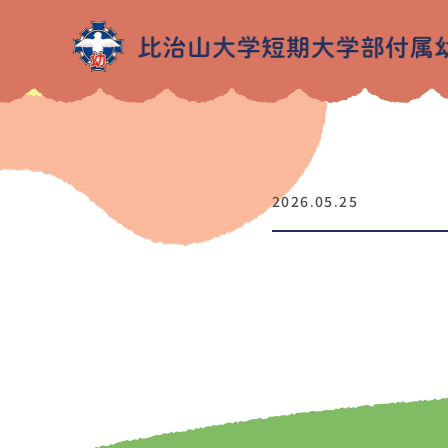
2026.05.25