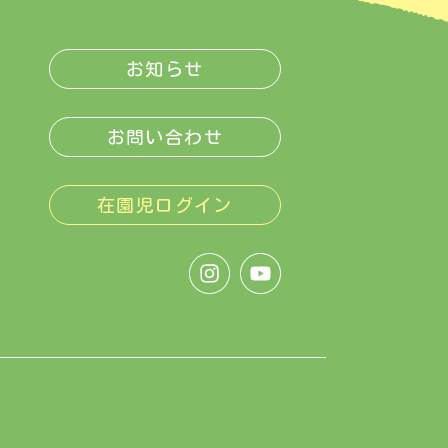
お知らせ
お問い合わせ
在園児ログイン