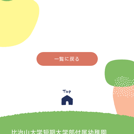
一覧に戻る
比治山大学短期大学部付属幼稚園