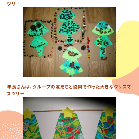
ツリー
年長さんは、グループの友だちと協同で作った大きなクリスマ
スツリー