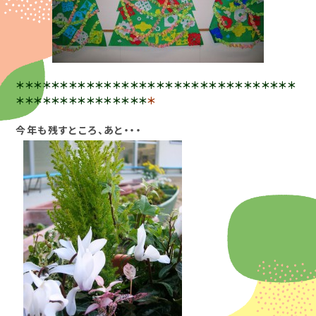
＊＊＊＊＊＊＊＊＊＊＊＊＊＊＊＊＊＊＊＊＊＊＊＊＊＊＊＊＊＊＊＊
＊＊＊＊＊＊＊＊＊＊＊＊＊＊＊
＊
今年も残すところ、あと・・・