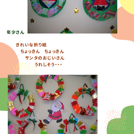
年少さん
きれいな折り紙
ちょっきん ちょっきん
サンタのおじいさん
うれしそう・・・