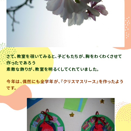
さて、教室を覗いてみると、子どもたちが、胸をわくわくさせて
作ったであろう
素敵な飾りが、教室を明るくしてくれていました。
今年は、偶然にも全学年が、『クリスマスリース』を作ったよう
です。