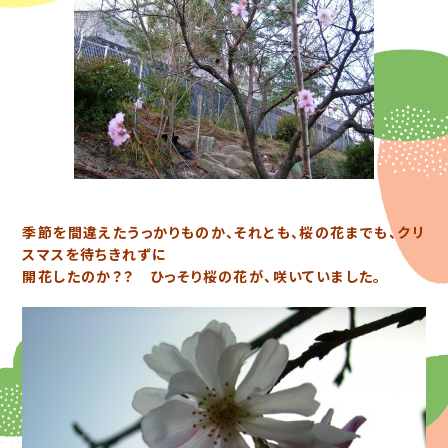
季節を間違えたうっかりものか、それとも、桜の花までも、クリ
スマスを待ちきれずに
開花したのか？？ ひっそり桜の花が、咲いていました。