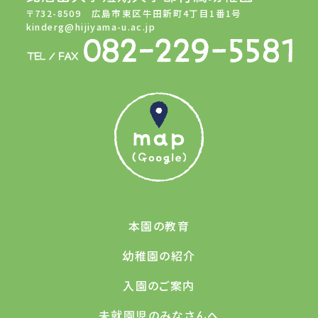
〒732-8509 広島市東区牛田新町4丁目1番1号
kinderg@hijiyama-u.ac.jp
本園の教育
幼稚園の紹介
入園のご案内
未就園児のみなさんへ