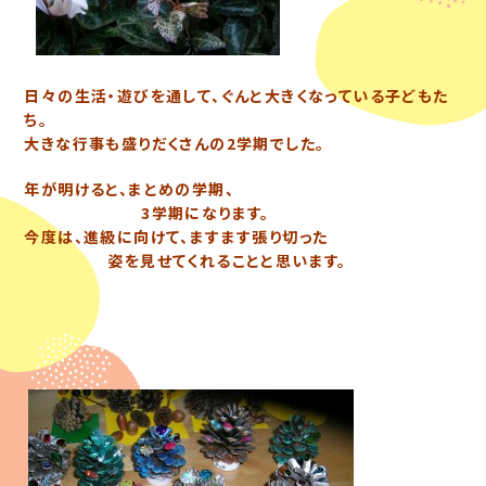
日々の生活・遊びを通して、ぐんと大きくなっている子どもた
ち。
大きな行事も盛りだくさんの2学期でした。
年が明けると、まとめの学期、
3学期になります。
今度は、進級に向けて、ますます張り切った
姿を見せてくれることと思います。