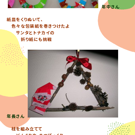
年中さん
紙皿をくりぬいて、
色々な包装紙を巻きつけたよ
サンタとトナカイの
折り紙にも挑戦
年長さん
枝を組み立てて