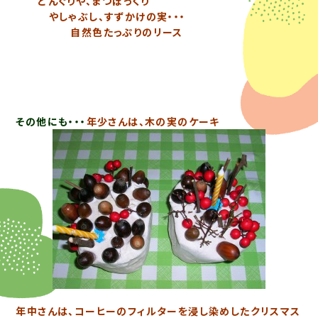
どんぐりや、まつぼっくり
やしゃぶし、すずかけの実・・・
自然色たっぷりのリース
その他にも・・・
年少さんは、木の実のケーキ
年中さんは、コーヒーのフィルターを浸し染めしたクリスマス