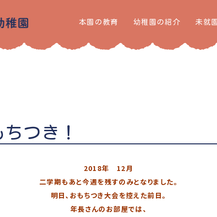
本園の教育
幼稚園の紹介
未就
もちつき！
2018年 12月
二学期もあと今週を残すのみとなりました。
明日、おもちつき大会を控えた前日。
年長さんのお部屋では、