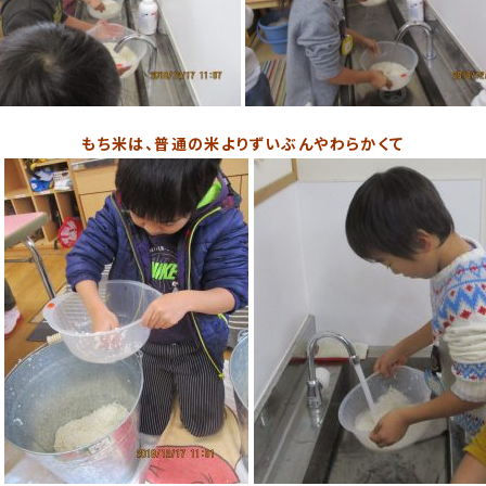
もち米は、普通の米よりずいぶんやわらかくて