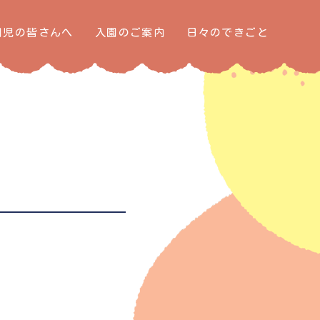
園児の皆さんへ
入園のご案内
日々のできごと