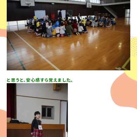
と思うと、安心感すら覚えました。