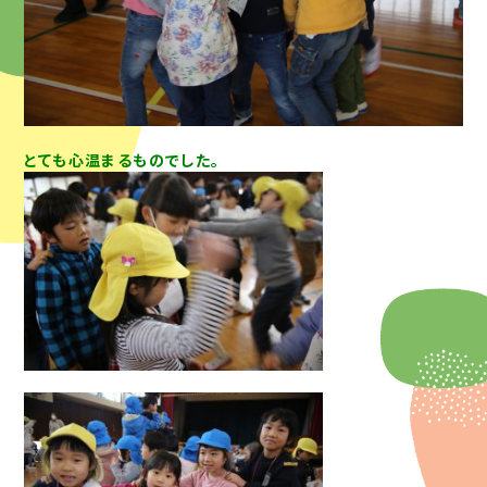
とても心温まるものでした。