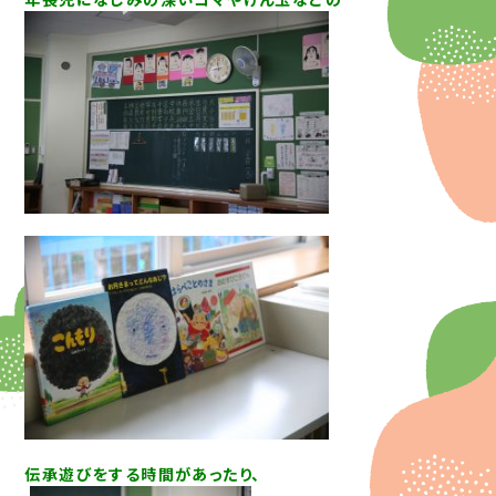
伝承遊びをする時間があったり、