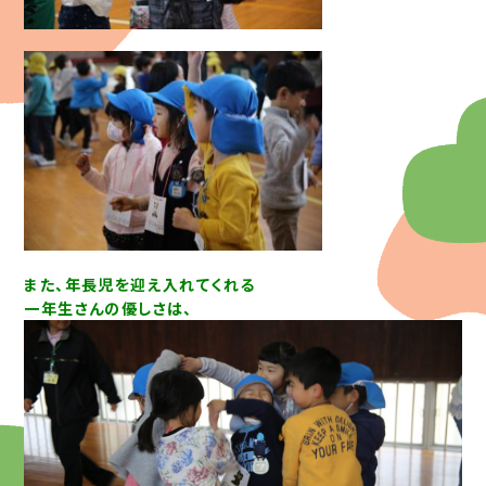
また、年長児を迎え入れてくれる
一年生さんの優しさは、