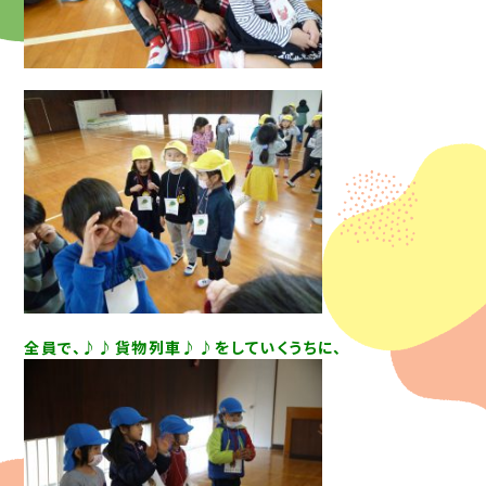
全員で、♪♪貨物列車♪♪をしていくうちに、