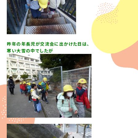
昨年の年長児が交流会に出かけた日は、
寒い大雪の中でしたが