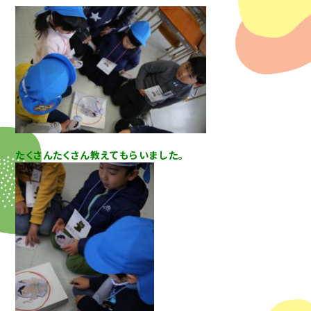
たくさんたくさん教えてもらいました。