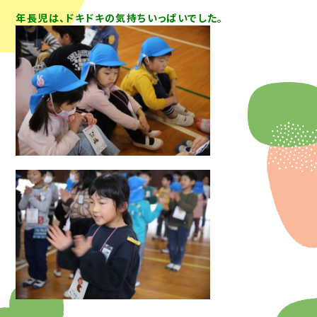
年長児は、ドキドキの気持ちいっぱいでした。