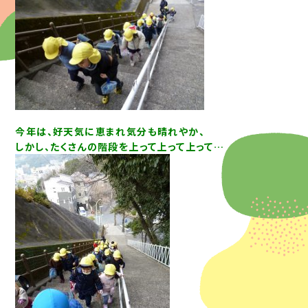
今年は、好天気に恵まれ気分も晴れやか、
しかし、たくさんの階段を上って上って上って…