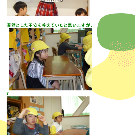
漠然とした不安を抱えていたと思いますが、
?