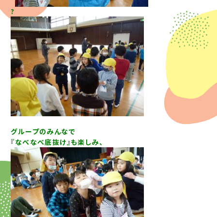
?
グループのみんなで
『なべなべ底抜け』も楽しみ、