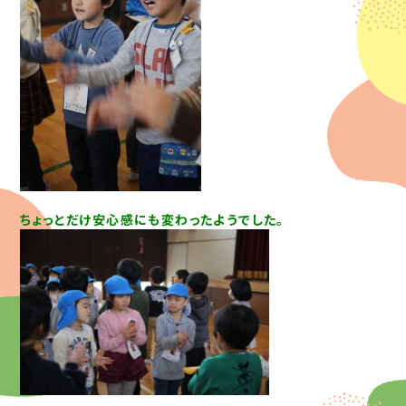
ちょっとだけ安心感にも変わったようでした。