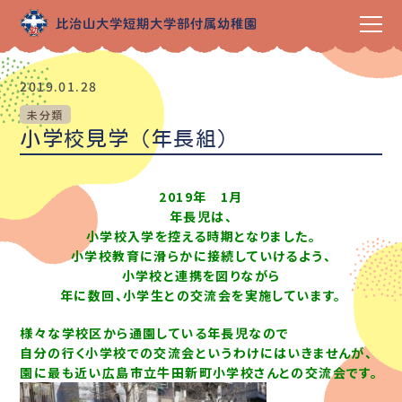
2019.01.28
未分類
小学校見学（年長組）
2019年 1月
年長児は、
小学校入学を控える時期となりました。
小学校教育に滑らかに接続していけるよう、
小学校と連携を図りながら
年に数回、小学生との交流会を実施しています。
様々な学校区から通園している年長児なので
自分の行く小学校での交流会というわけにはいきませんが、
園に最も近い広島市立牛田新町小学校さんとの交流会です。