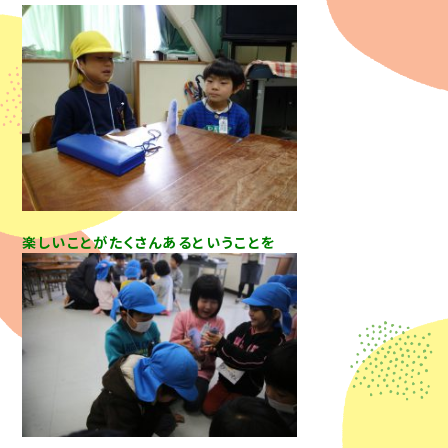
楽しいことがたくさんあるということを