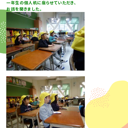
一年生の個人机に座らせていただき、
お話を聞きました。