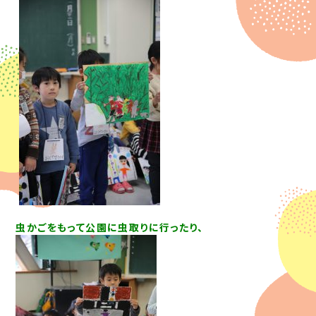
虫かごをもって公園に虫取りに行ったり、