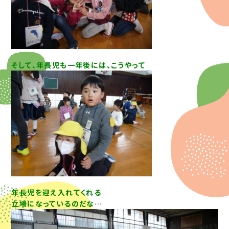
そして、年長児も一年後には、こうやって
年長児を迎え入れてくれる
立場になっているのだな…