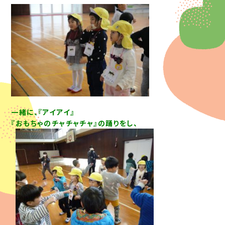
一緒に、『アイアイ』
『おもちゃのチャチャチャ』の踊りをし、