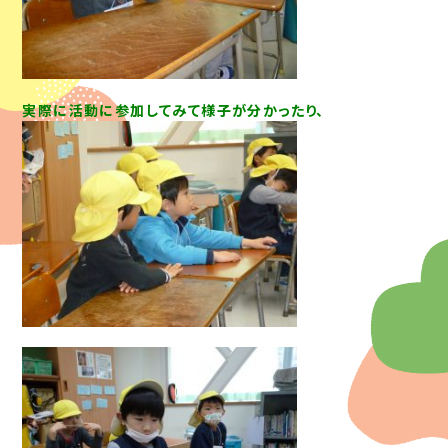
実際に活動に参加してみて様子が分かったり、