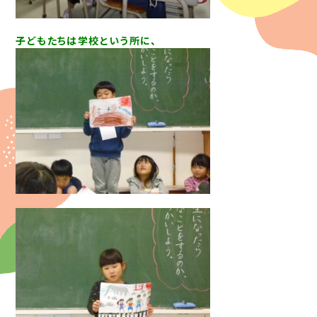
子どもたちは学校という所に、