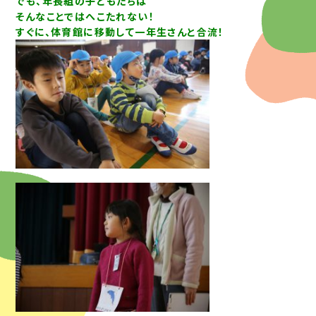
でも、年長組の子どもたちは
そんなことではへこたれない！
すぐに、体育館に移動して一年生さんと合流！