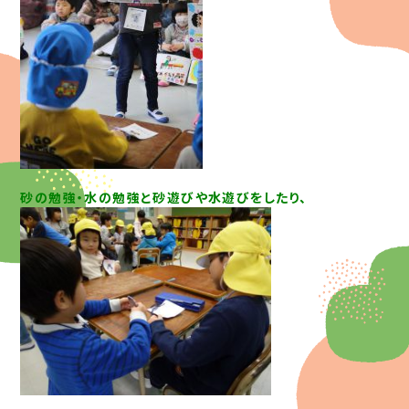
砂の勉強・水の勉強と砂遊びや水遊びをしたり、