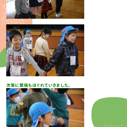
次第に緊張もほぐれていきました。