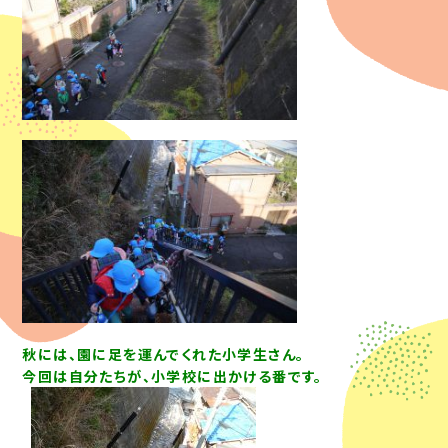
秋には、園に足を運んでくれた小学生さん。
今回は自分たちが、小学校に出かける番です。