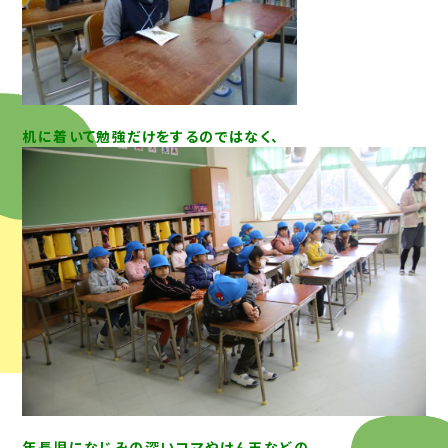
机に着いて勉強だけをするのではなく、
年長児になじみの深いコマやけん玉などの