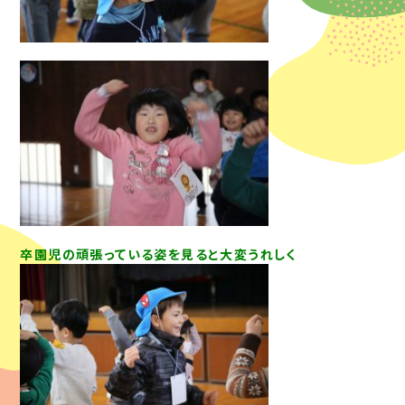
卒園児の頑張っている姿を見ると大変うれしく