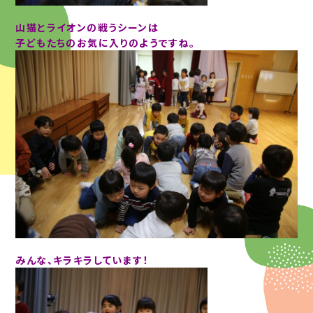
山猫とライオンの戦うシーンは
子どもたちのお気に入りのようですね。
みんな、キラキラしています！