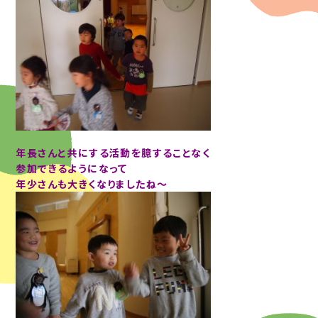
年長さんと共にする活動を臆することなく
参加できるようになって
年少さんも大きくなりましたね～