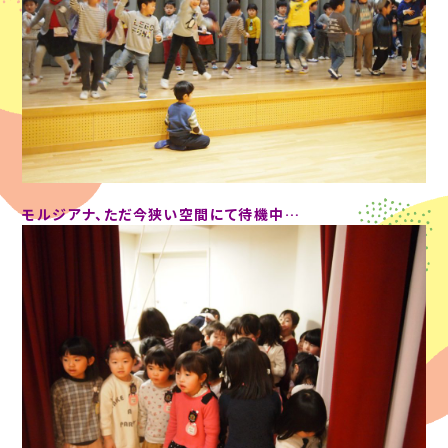
モルジアナ、ただ今狭い空間にて待機中…