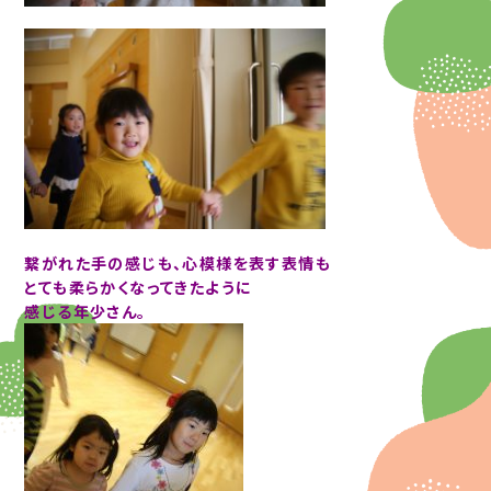
繋がれた手の感じも、心模様を表す表情も
とても柔らかくなってきたように
感じる年少さん。