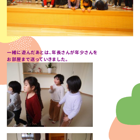
一緒に遊んだあとは、年長さんが年少さんを
お部屋まで送っていきました。