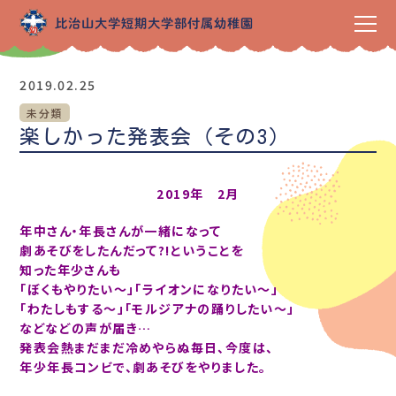
2019.02.25
未分類
楽しかった発表会（その3）
2019年 2月
年中さん・年長さんが一緒になって
劇あそびをしたんだって?!ということを
知った年少さんも
「ぼくもやりたい～」「ライオンになりたい～」
「わたしもする～」「モルジアナの踊りしたい～」
などなどの声が届き…
発表会熱まだまだ冷めやらぬ毎日、今度は、
年少年長コンビで、劇あそびをやりました。