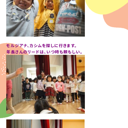
モルジアナ、カシムを探しに行きます。
年長さんのリードは、いつ時も頼もしい。