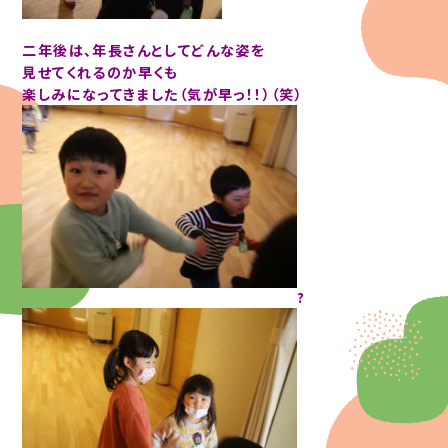
二年後は、年長さんとしてどんな姿を
見せてくれるのか
早くも
楽しみになってきました（気が早っ！！）（笑）
?