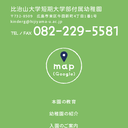
比治山大学短期大学部付属幼稚園
〒732-8509 広島市東区牛田新町4丁目1番1号
kinderg@hijiyama-u.ac.jp
本園の教育
幼稚園の紹介
入園のご案内