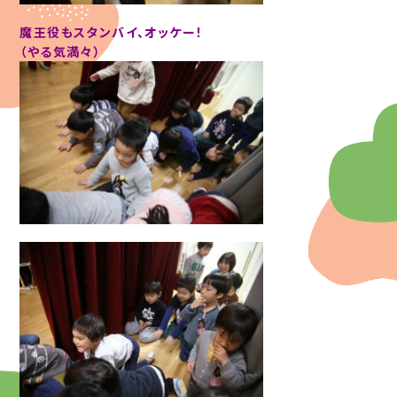
魔王役もスタンバイ、オッケー！
（やる気満々）