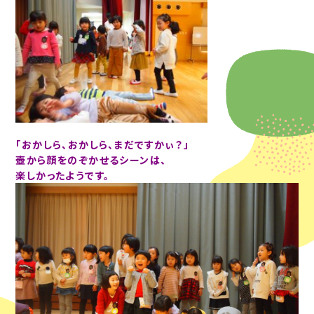
「おかしら、おかしら、まだですかぃ？」
壺から顔をのぞかせるシーンは、
楽しかったようです。