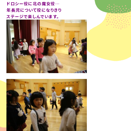
ドロシー役に北の魔女役…
年長児について役になりきり
ステージで楽しんでいます。