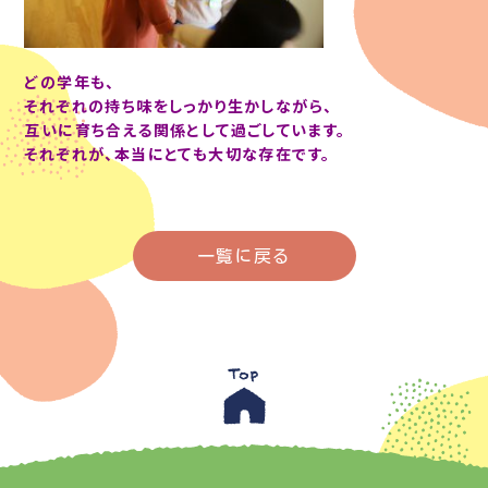
どの学年も、
それぞれの持ち味をしっかり生かしながら、
互いに育ち合える関係として過ごしています。
それぞれが、本当にとても大切な存在です。
一覧に戻る