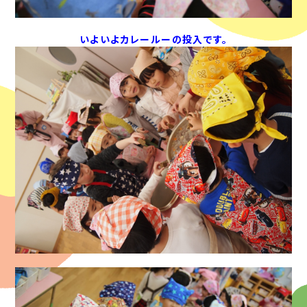
いよいよカレールーの投入です。