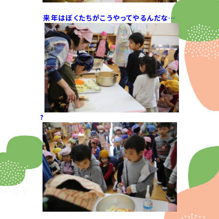
来年はぼくたちがこうやってやるんだな…
?