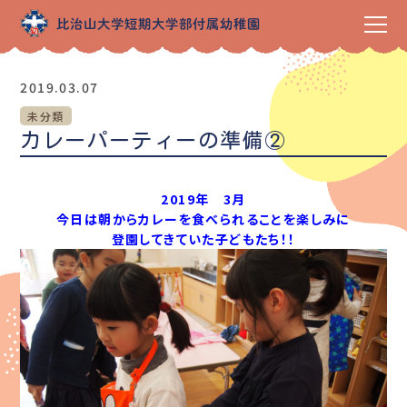
2019.03.07
未分類
カレーパーティーの準備②
2019年 3月
今日は朝からカレーを食べられることを楽しみに
登園してきていた子どもたち！！