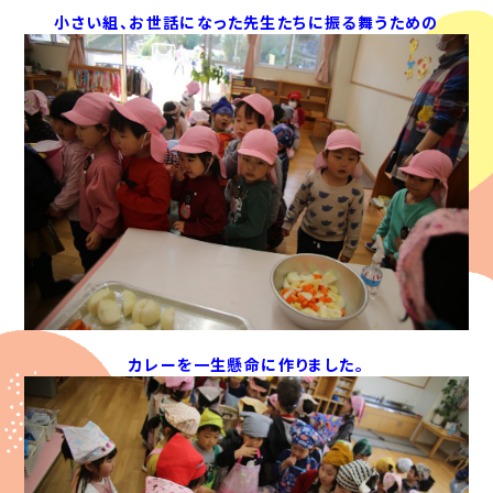
小さい組、お世話になった先生たちに振る舞うための
カレーを一生懸命に作りました。