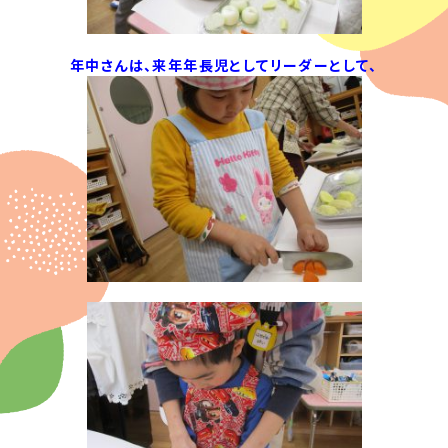
年中さんは、来年年長児としてリーダーとして、