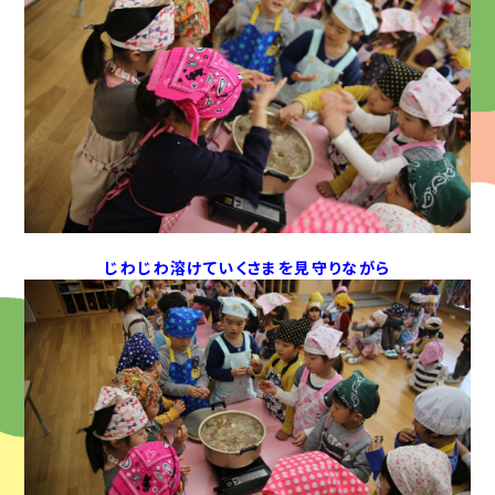
じわじわ溶けていくさまを見守りながら