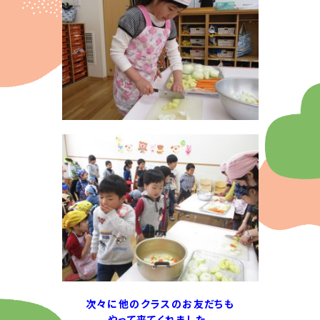
次々に他のクラスのお友だちも
やって来てくれました。