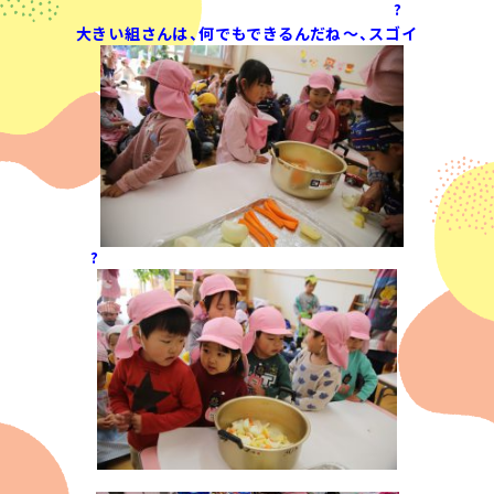
?
大きい組さんは、何でもできるんだね～、スゴイ
?