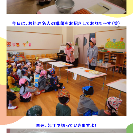
今日は、お料理名人の講師をお招きしておりま～す（笑）
早速、包丁で切っていきますよ！