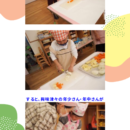
すると、興味津々の年少さん・年中さんが