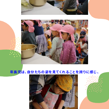
年長児は、自分たちの姿を見てくれることを誇りに感じ、