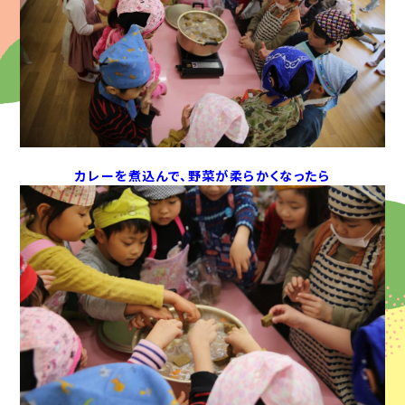
カレーを煮込んで、野菜が柔らかくなったら