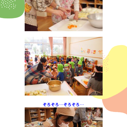
ぞろぞろ…ぞろぞろ…