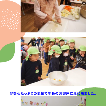
好奇心たっぷりの表情で年長のお部屋に見に来ました。