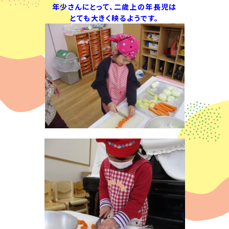
年少さんにとって、二歳上の年長児は
とても大きく映るようです。