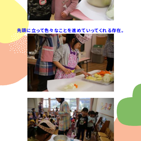
先頭に立って色々なことを進めていってくれる存在。