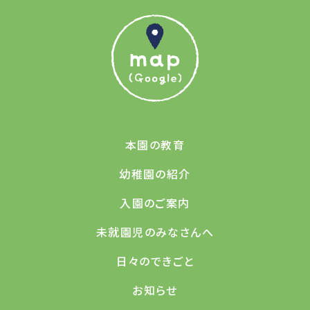
本園の教育
幼稚園の紹介
入園のご案内
未就園児のみなさんへ
日々のできごと
お知らせ