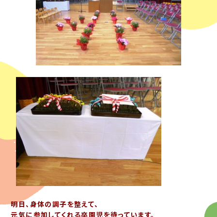
明日、身体の調子を整えて、
元気に参加してくれる卒園児を待っています。