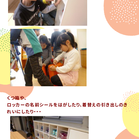
くつ箱や、
ロッカーの名前シールをはがしたり、着替えの引き出しのき
れいにしたり・・・