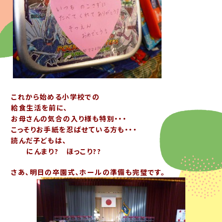
これから始める小学校での
給食生活を前に、
お母さんの気合の入り様も特別・・・
こっそりお手紙を忍ばせている方も・・・
読んだ子どもは、
にんまり? ほっこり??
さあ、明日の卒園式、ホールの準備も完璧です。