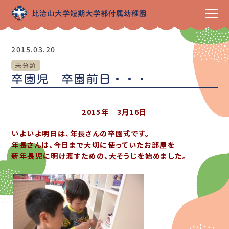
2015.03.20
未分類
卒園児 卒園前日・・・
2015年 3月16日
いよいよ明日は、年長さんの卒園式です。
年長さんは、今日まで大切に使っていたお部屋を
新年長児に明け渡すための、大そうじを始めました。