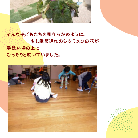
そんな子どもたちを見守るかのように、
少し季節遅れのシクラメンの花が
手洗い場の上で
ひっそりと咲いていました。