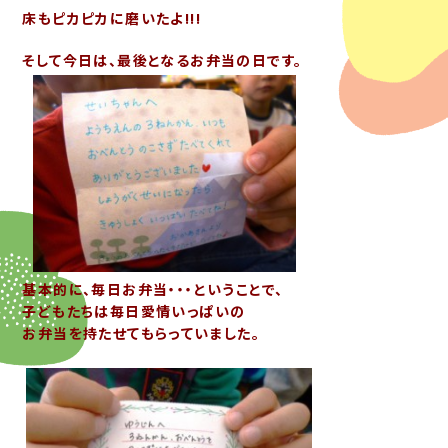
床もピカピカに磨いたよ!!!
そして今日は、最後となるお弁当の日です。
基本的に、毎日お弁当・・・ということで、
子どもたちは毎日愛情いっぱいの
お弁当を持たせてもらっていました。