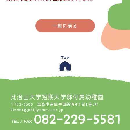
一覧に戻る
比治山大学短期大学部付属幼稚園
〒732-8509 広島市東区牛田新町4丁目1番1号
kinderg@hijiyama-u.ac.jp