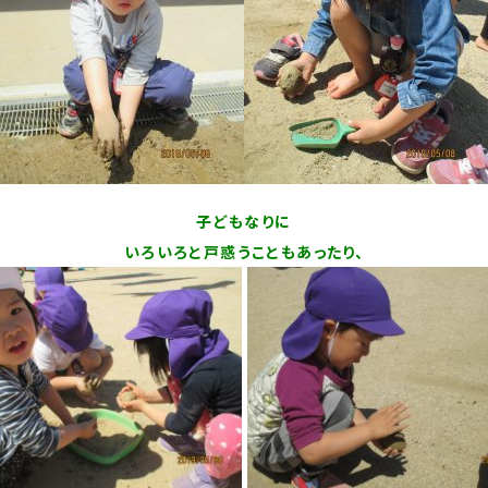
子どもなりに
いろいろと戸惑うこともあったり、