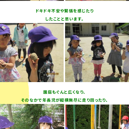
ドキドキ不安や緊張を感じたり
したことと思います。
園庭もぐんと広くなり、
そのなかで年長児が縦横無尽に走り回ったり、