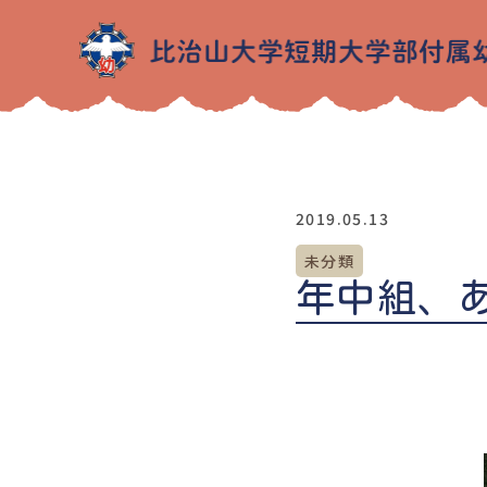
2019.05.13
未分類
年中組、