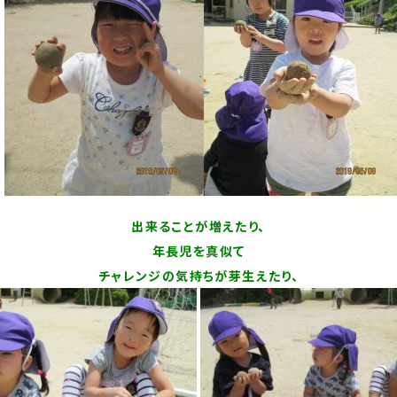
?
出来ることが増えたり、
年長児を真似て
チャレンジの気持ちが芽生えたり、