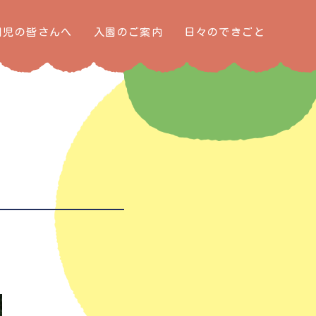
園児の皆さんへ
入園のご案内
日々のできごと