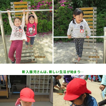
新入園児さんは、新しい生活が始まり…