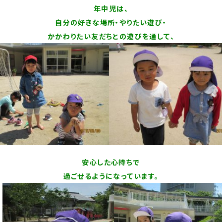
年中児は、
自分の好きな場所・やりたい遊び・
かかわりたい友だちとの遊びを通して、
安心した心持ちで
過ごせるようになっています。