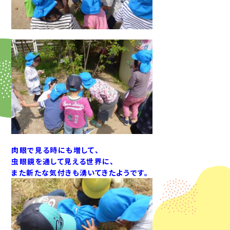
肉眼で見る時にも増して、
虫眼鏡を通して見える世界に、
また新たな気付きも湧いてきたようです。