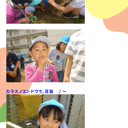
カラスノエンドウで、豆笛 ♪～