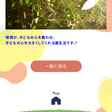
環境が、子どもの心を震わせ、
子どもの心を大きくしてくれる園生活です。?
一覧に戻る