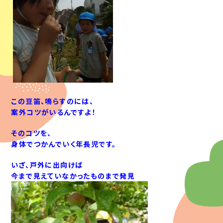
この豆笛、鳴らすのには、
案外コツがいるんですよ！
そのコツを、
身体でつかんでいく年長児です。
いざ、戸外に出向けば
今まで見えていなかったものまで発見