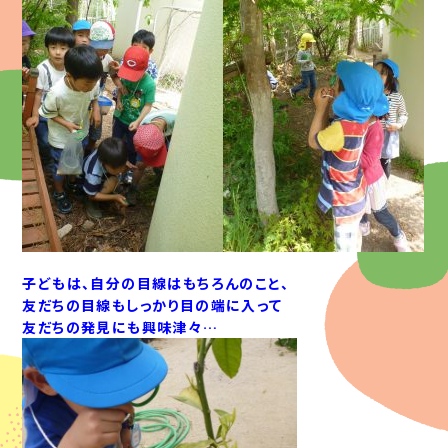
子どもは、自分の目線はもちろんのこと、
友だちの目線もしっかり目の端に入って
友だちの発見にも興味津々…