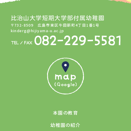
比治山大学短期大学部付属幼稚園
〒732-8509 広島市東区牛田新町4丁目1番1号
kinderg@hijiyama-u.ac.jp
本園の教育
幼稚園の紹介