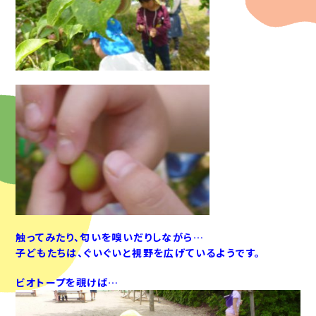
触ってみたり、匂いを嗅いだりしながら…
子どもたちは、ぐいぐいと視野を広げているようです。
ビオトープを覗けば…