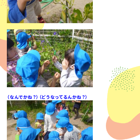
（なんでかね？）（どうなってるんかね？）