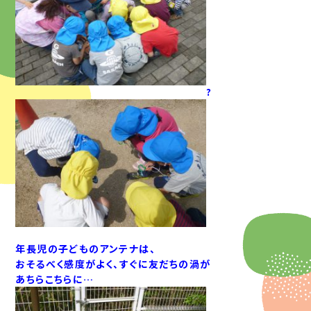
?
年長児の子どものアンテナは、
おそるべく感度がよく、すぐに友だちの渦が
あちらこちらに…