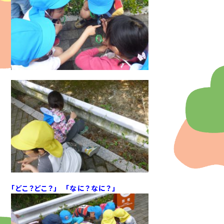
「どこ？どこ？」 「なに？なに？」