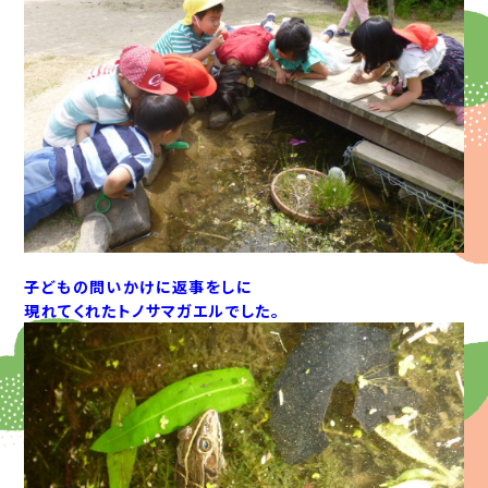
子どもの問いかけに返事をしに
現れてくれたトノサマガエルでした。