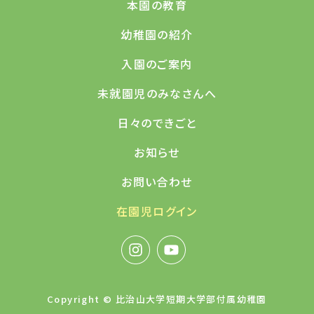
本園の教育
幼稚園の紹介
入園のご案内
未就園児のみなさんへ
日々のできごと
お知らせ
お問い合わせ
在園児ログイン
Copyright © 比治山大学短期大学部付属幼稚園