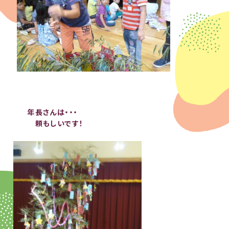
年長さんは・・・
頼もしいです！