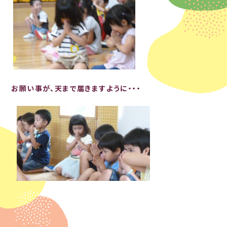
お願い事が、天まで届きますように・・・