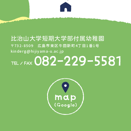
比治山大学短期大学部付属幼稚園
〒732-8509 広島市東区牛田新町4丁目1番1号
kinderg@hijiyama-u.ac.jp