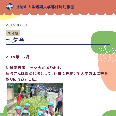
2015.07.31
未分類
七夕会
2015年 7月
幼稚園行事 七夕会があります。
年長さんは園の代表として、行事に先駆けて大学の山に笹を
採りに行きました。