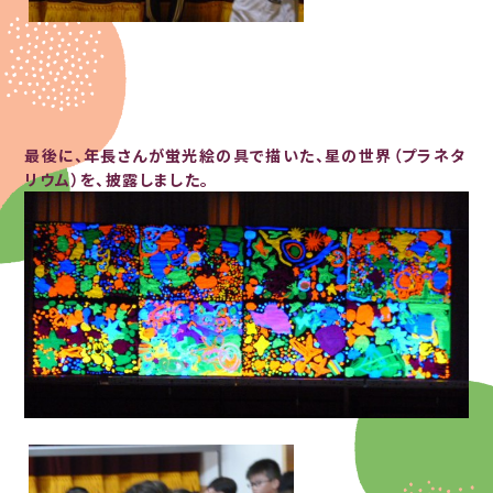
最後に、年長さんが蛍光絵の具で描いた、星の世界（プラネタ
リウム）を、披露しました。