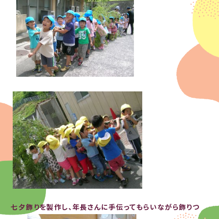
七夕飾りを製作し、年長さんに手伝ってもらいながら飾りつ