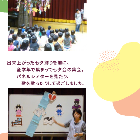
出来上がった七夕飾りを前に、
全学年で集まって七夕会の集会。
パネルシアターを見たり、
歌を歌ったりして過ごしました。