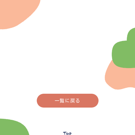
一覧に戻る