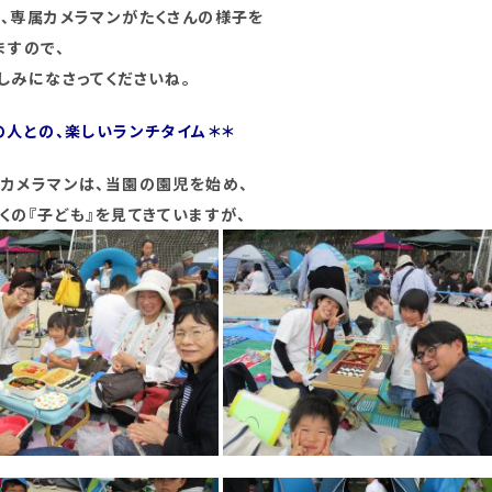
、専属カメラマンがたくさんの様子を
ますので、
しみになさってくださいね。
の人との、楽しいランチタイム＊＊
カメラマンは、当園の園児を始め、
くの『子ども』を見てきていますが、