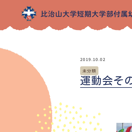
2019.10.02
未分類
運動会その