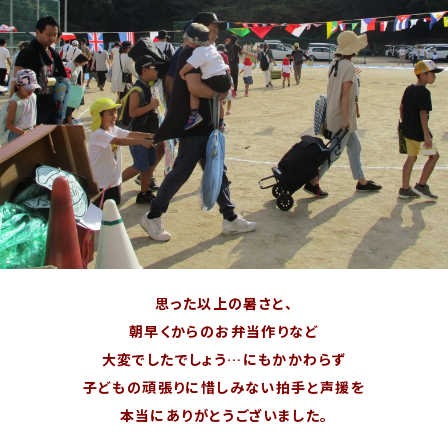
思った以上の暑さと、
朝早くからのお弁当作りなど
大変でしたでしょう…にもかかわらず
子どもの頑張りに惜しみない拍手と声援を
本当にありがとうございました。