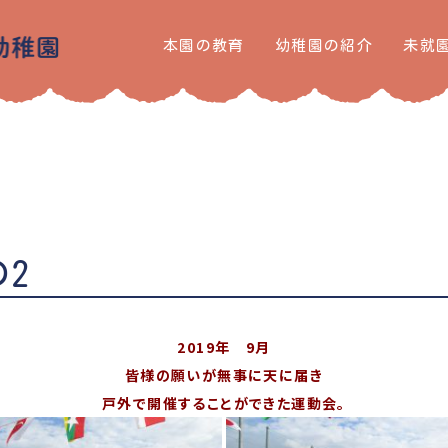
本園の教育
幼稚園の紹介
未就
2
2019年 9月
皆様の願いが無事に天に届き
戸外で開催することができた運動会。