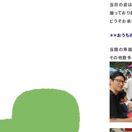
当日の姿は
撮っており
どうぞお楽
＊＊おうち
当園の専属
その他数多