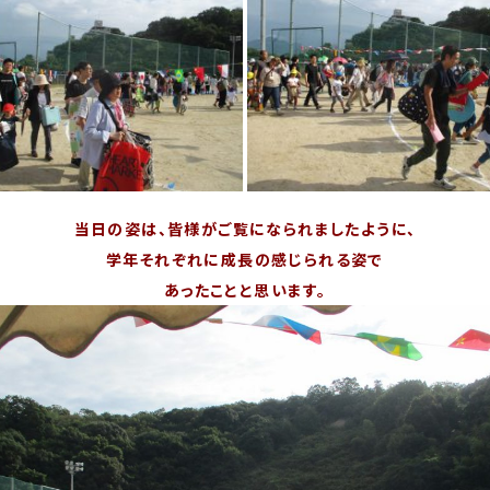
当日の姿は、皆様がご覧になられましたように、
学年それぞれに成長の感じられる姿で
あったことと思います。