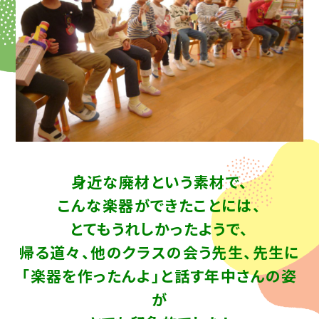
身近な廃材という素材で、
こんな楽器ができたことには、
とてもうれしかったようで、
帰る道々、他のクラスの会う先生、先生に
「楽器を作ったんよ」と話す年中さんの姿
が