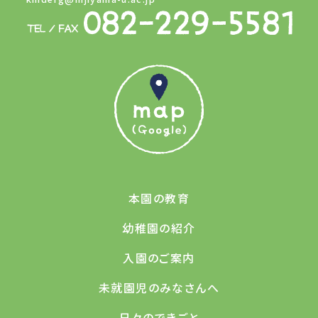
本園の教育
幼稚園の紹介
入園のご案内
未就園児のみなさんへ
日々のできごと