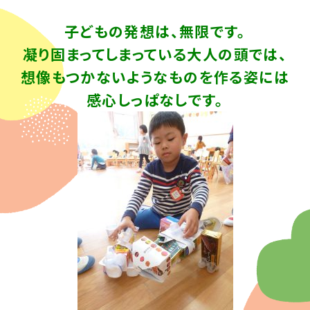
子どもの発想は、無限です。
凝り固まってしまっている大人の頭では、
想像もつかないようなものを作る姿には
感心しっぱなしです。