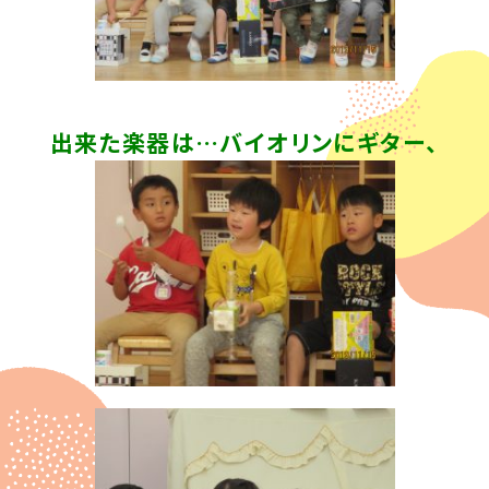
出来た楽器は…バイオリンにギター、