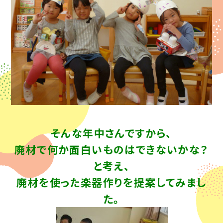
そんな年中さんですから、
廃材で何か面白いものはできないかな？
と考え、
廃材を使った楽器作りを提案してみまし
た。