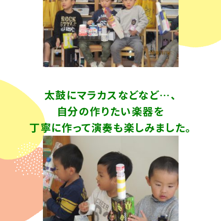
太鼓にマラカスなどなど…、
自分の作りたい楽器を
丁寧に作って演奏も楽しみました。