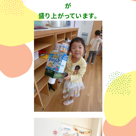
が
盛り上がっています。