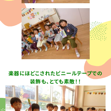
楽器にほどこされたビニールテープでの
装飾も、とても素敵！！