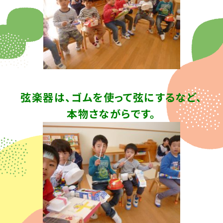
弦楽器は、ゴムを使って弦にするなど、
本物さながらです。