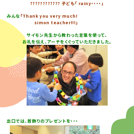
???????????? 子ども「 rainy・・・・」
みんな
「Thank you very much!
simon teacher!!!」
サイモン先生から教わった言葉を使って、
お礼を伝え、アーチをくぐっていただきました。
出口では、首飾りのプレゼントを・・・