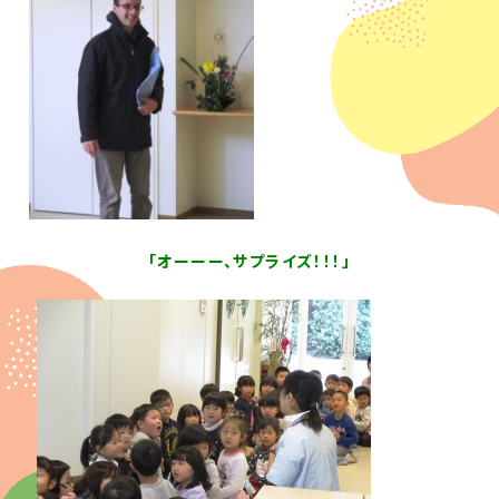
「オーーー、サプライズ！！！」