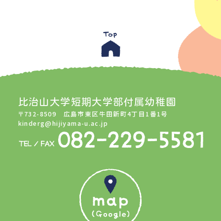
比治山大学短期大学部付属幼稚園
〒732-8509 広島市東区牛田新町4丁目1番1号
kinderg@hijiyama-u.ac.jp