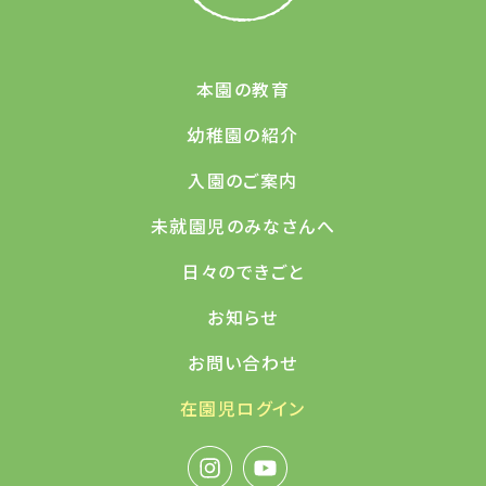
本園の教育
幼稚園の紹介
入園のご案内
未就園児のみなさんへ
日々のできごと
お知らせ
お問い合わせ
在園児ログイン