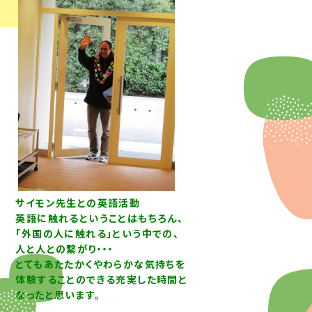
サイモン先生との英語活動
英語に触れるということはもちろん、
「外国の人に触れる」という中での、
人と人との繋がり・・・
とてもあたたかくやわらかな気持ちを
体験することのできる充実した時間と
なったと思います。