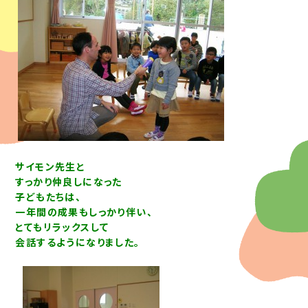
サイモン先生と
すっかり仲良しになった
子どもたちは、
一年間の成果もしっかり伴い、
とてもリラックスして
会話するように
なりました。