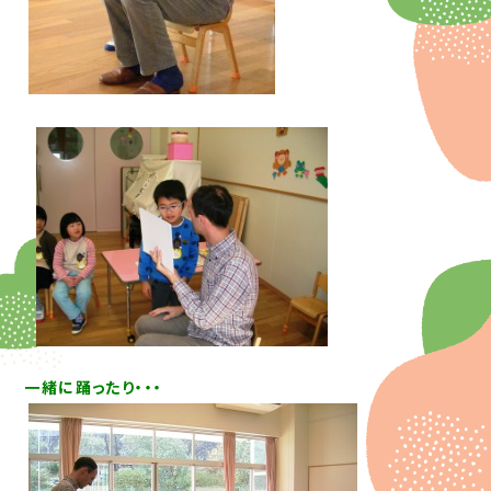
一緒に踊ったり・・・