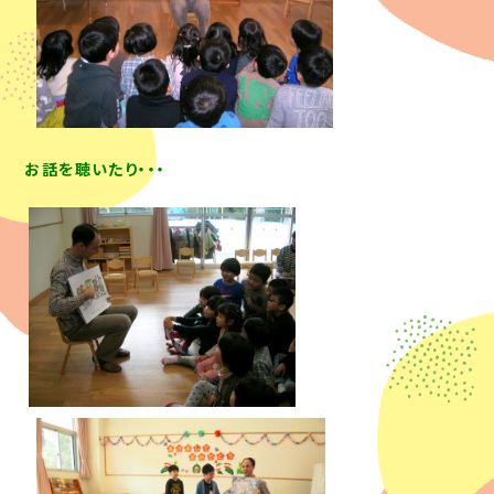
お話を聴いたり・・・