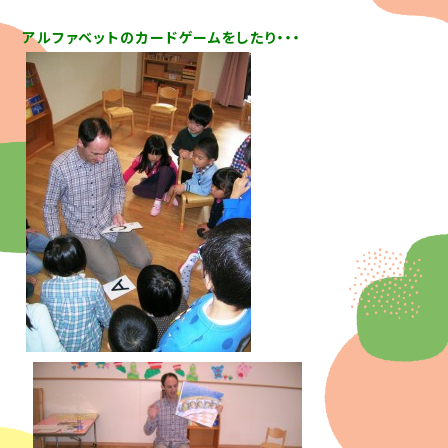
アルファベットのカードゲームをしたり・・・