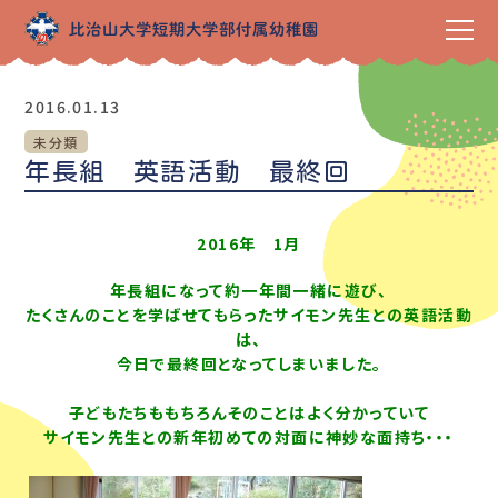
2016.01.13
未分類
年長組 英語活動 最終回
2016年 1月
年長組になって約一年間一緒に遊び、
たくさんのことを学ばせてもらったサイモン先生との英語活動
は、
今日で最終回となってしまいました。
子どもたちももちろんそのことはよく分かっていて
サイモン先生との新年初めての対面に神妙な面持ち・・・