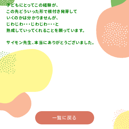
子どもにとってこの経験が、
この先どういった形で根付き発芽して
いくのかは分かりませんが、
じわじわ・・・じわじわ・・・と
熟成していってくれることを願っています。
サイモン先生、本当にありがとうございました。
一覧に戻る