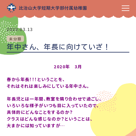
2020.03.13
未分類
年中さん、年長に向けていざ！
2020年 3月
春から年長！！！ということを、
それはそれは楽しみにしている年中さん。
年長児とは一年間、教室を隣り合わせで過ごし、
いろいろな様子がいつも目に入っていたので、
具体的にどんなことをするのか？
クラスはどんな感じなのか？ということは、
大まかには知っていますが…