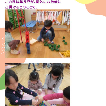
この日は年長児が、園外にお散歩に
出掛けるとのことで、