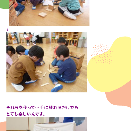
?
それらを使って…手に触れるだけでも
とても楽しいんです。