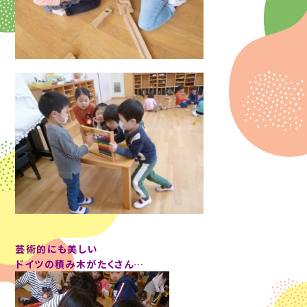
芸術的にも美しい
ドイツの積み木がたくさん…