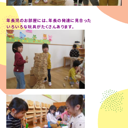
年長児のお部屋には、年長の発達に見合った
いろいろな玩具がたくさんあります。