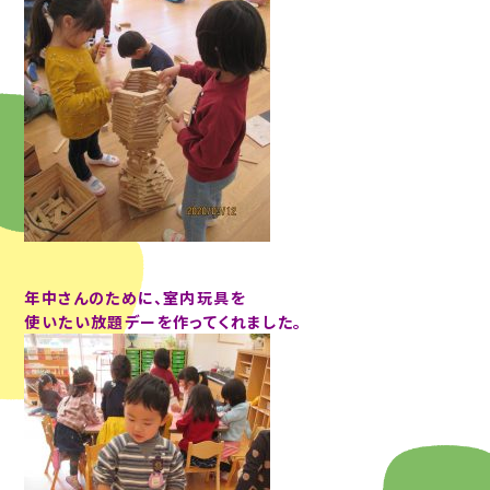
年中さんのために、室内玩具を
使いたい放題デーを作ってくれました。