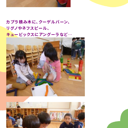
カプラ積み木に、クーゲルバーン、
リグノやネフスピール、
キュービックスにアングーラなど…