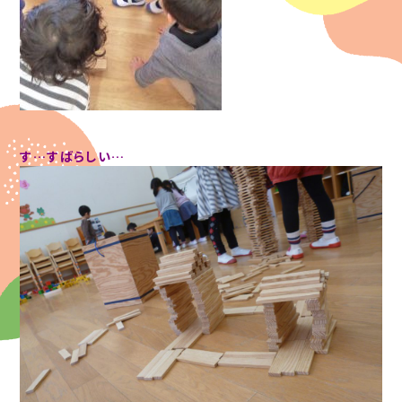
す…すばらしい…