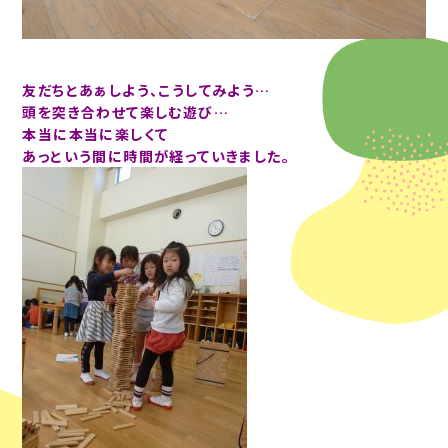
友だちとあぁしよう、こうしてみよう…
頭を突き合わせて楽しむ遊び…
本当に本当に楽しくて
あっという間に時間が経っていきました。