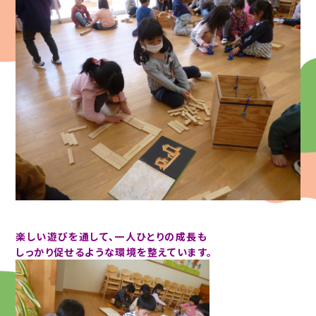
楽しい遊びを通して、一人ひとりの成長も
しっかり促せるような環境を整えています。