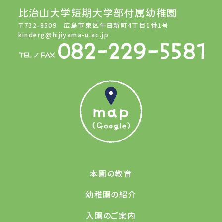
比治山大学短期大学部付属幼稚園
〒732-8509 広島市東区牛田新町4丁目1番1号
kinderg@hijiyama-u.ac.jp
本園の教育
幼稚園の紹介
入園のご案内