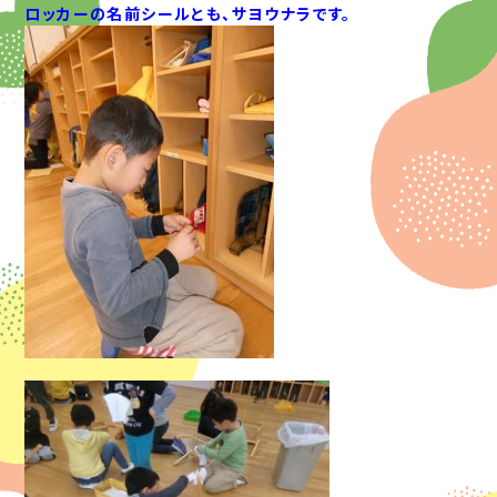
ロッカーの名前シールとも、サヨウナラです。