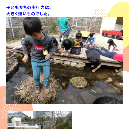
子どもたちの実行力は、
大きく強いものでした。