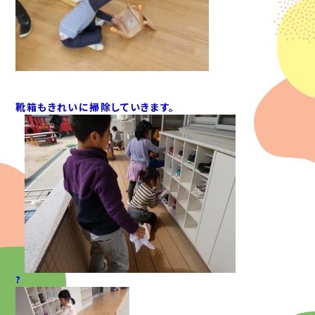
靴箱もきれいに掃除していきます。
?