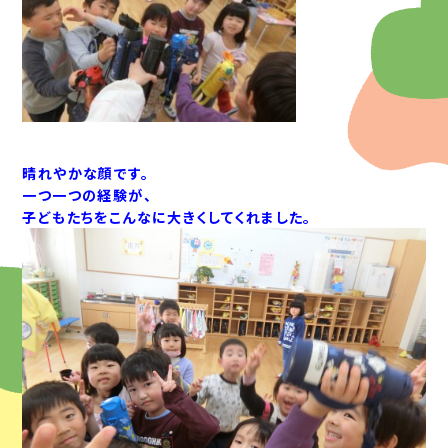
晴れやかな顔です。
一つ一つの経験が、
子どもたちをこんなに大きくしてくれました。