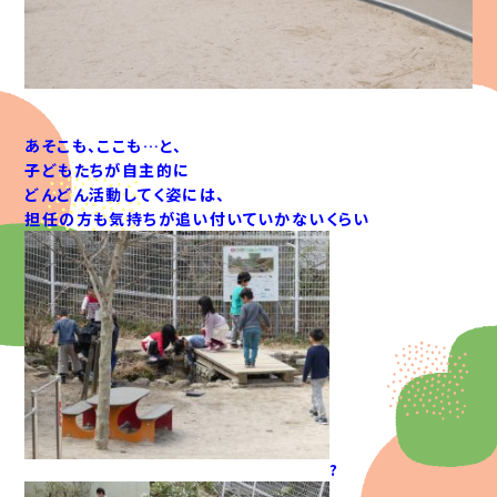
あそこも、ここも…と、
子どもたちが自主的に
どんどん活動してく姿には、
担任の方も気持ちが追い付いていかないくらい
?