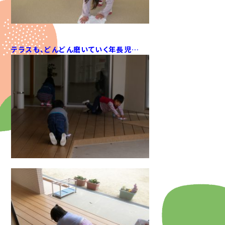
テラスも、どんどん磨いていく年長児…