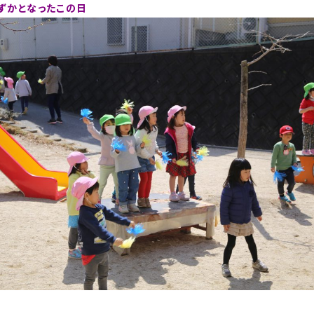
ずかとなったこの日