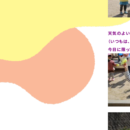
天気のよい
（いつもは
今日に限っ