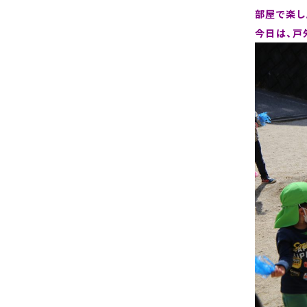
部屋で楽し
今日は、戸