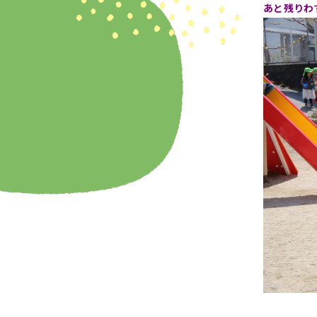
あと残りわ