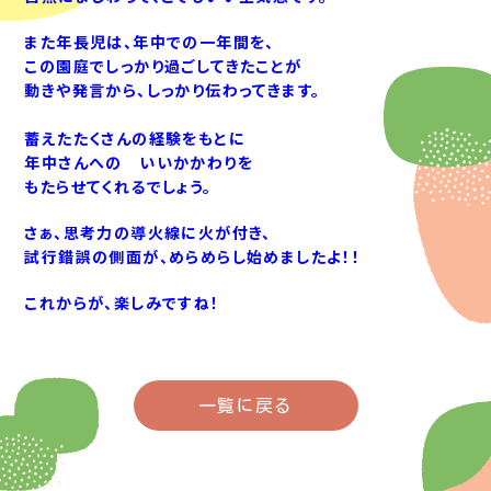
また年長児は、年中での一年間を、
この園庭でしっかり過ごしてきたことが
動きや発言から、しっかり伝わってきます。
蓄えたたくさんの経験をもとに
年中さんへの いいかかわりを
もたらせてくれるでしょう。
さぁ、思考力の導火線に火が付き、
試行錯誤の側面が、めらめらし始めましたよ！！
これからが、楽しみですね！
一覧に戻る