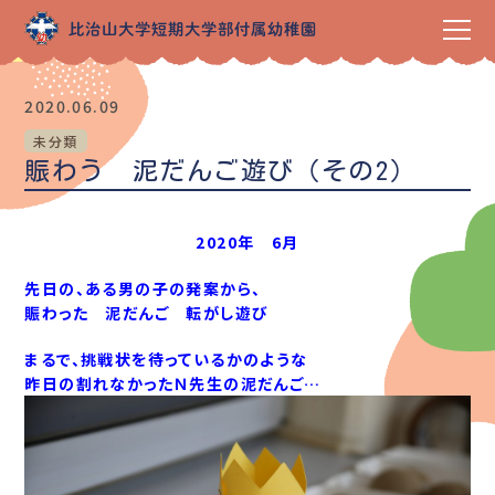
2020.06.09
未分類
賑わう 泥だんご遊び（その2）
2020年 6月
先日の、ある男の子の発案から、
賑わった 泥だんご 転がし遊び
まるで、挑戦状を待っているかのような
昨日の割れなかったＮ先生の泥だんご…