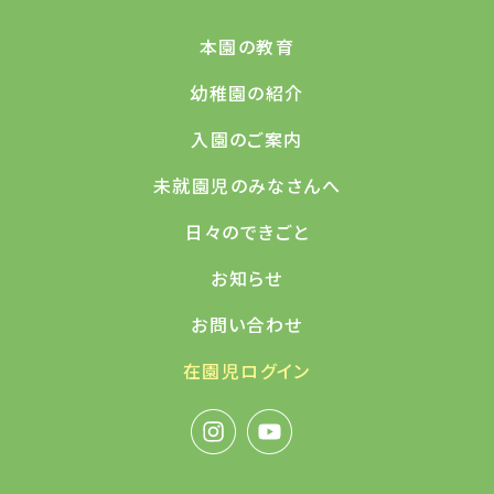
本園の教育
幼稚園の紹介
入園のご案内
未就園児のみなさんへ
日々のできごと
お知らせ
お問い合わせ
在園児ログイン