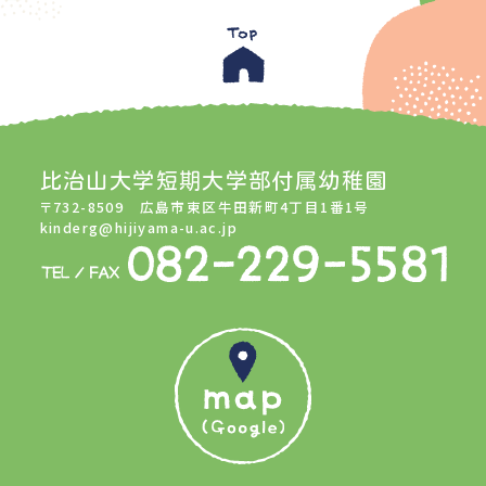
比治山大学短期大学部付属幼稚園
〒732-8509 広島市東区牛田新町4丁目1番1号
kinderg@hijiyama-u.ac.jp