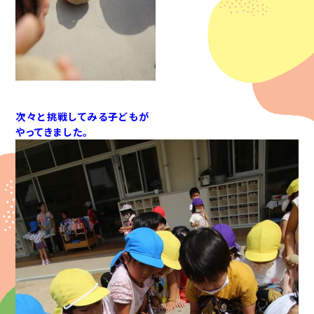
次々と挑戦してみる子どもが
やってきました。