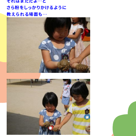
それはまだだよ…と
さら粉をしっかりかけるように
教えられる場面も…