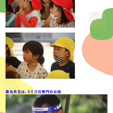
葉名先生は、ミミズの専門のお話