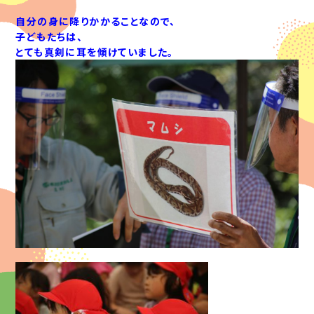
自分の身に降りかかることなので、
子どもたちは、
とても真剣に耳を傾けていました。