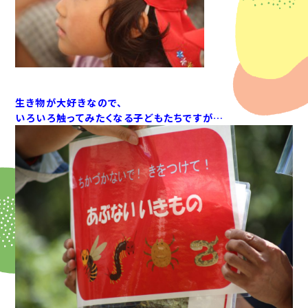
生き物が大好きなので、
いろいろ触ってみたくなる子どもたちですが…