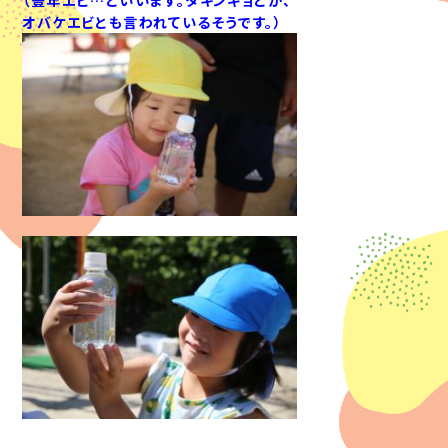
オバケエビとも言われているそうです。）