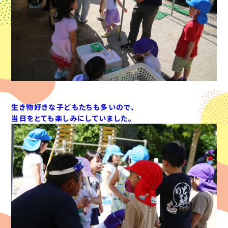
生き物好きな子どもたちも多いので、
当日をとても楽しみにしていました。