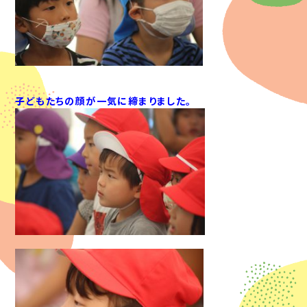
子どもたちの顔が一気に締まりました。