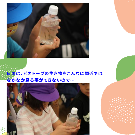
日頃は、ビオトープの生き物をこんなに間近では
なかなか見る事ができないので…