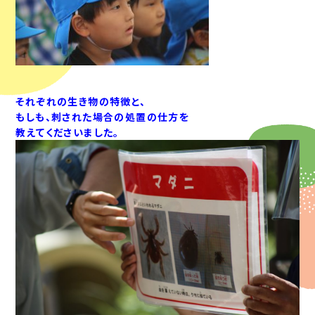
それぞれの生き物の特徴と、
もしも、刺された場合の処置の仕方を
教えてくださいました。