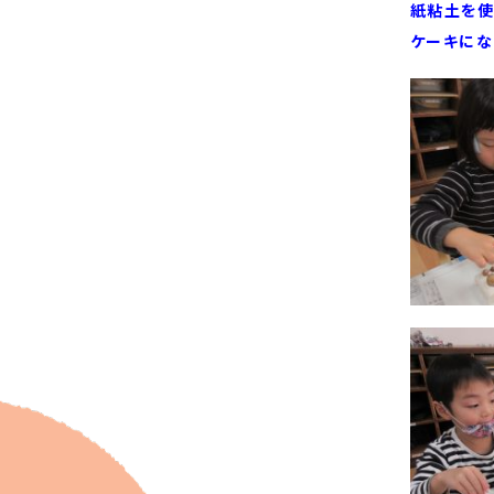
紙粘土を使
ケーキにな