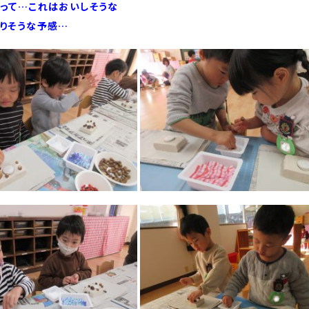
って…これはおいしそうな
りそうな予感…