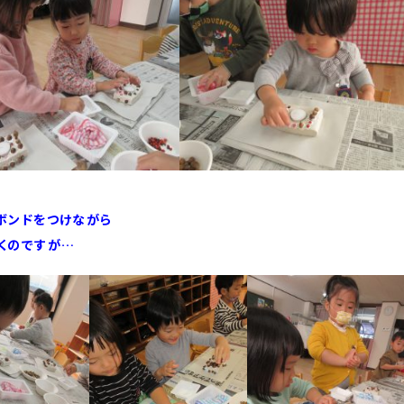
ボンドをつけながら
くのですが…