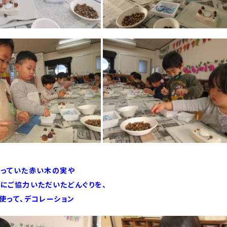
っていた赤い木の実や
にご協力いただいたどんぐりを、
使って、デコレーション