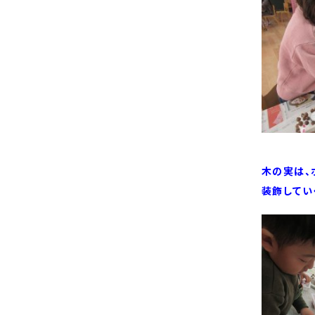
木の実は、
装飾してい