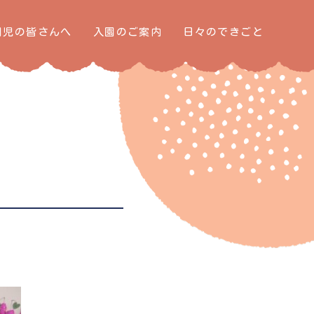
園児の皆さんへ
入園のご案内
日々のできごと