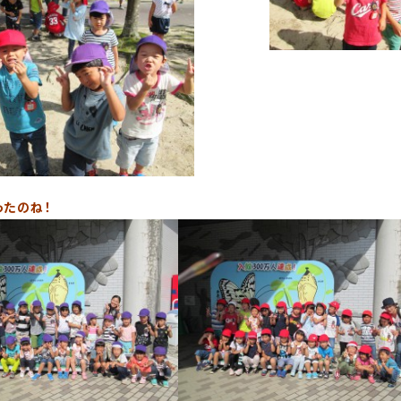
ったのね！