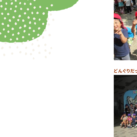
どんぐりだ