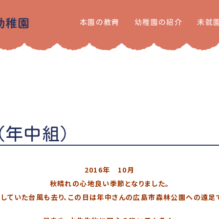
本園の教育
幼稚園の紹介
未就
（年中組）
2016年 10月
秋晴れの心地良い季節となりました。
していた台風も去り、この日は年中さんの広島市森林公園への遠足