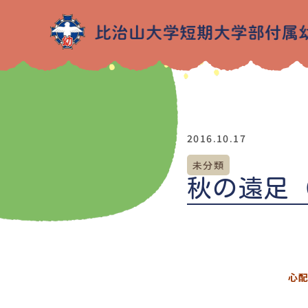
2016.10.17
未分類
秋の遠足
心配