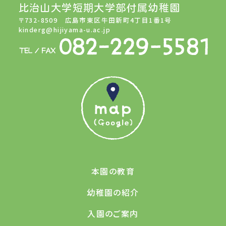
比治山大学短期大学部付属幼稚園
〒732-8509 広島市東区牛田新町4丁目1番1号
kinderg@hijiyama-u.ac.jp
本園の教育
幼稚園の紹介
入園のご案内