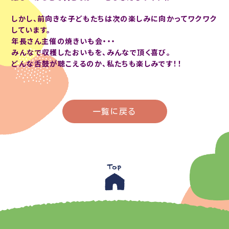
しかし、前向きな子どもたちは次の楽しみに向かってワクワク
しています。
年長さん主催の焼きいも会・・・
みんなで収穫したおいもを、みんなで頂く喜び。
どんな舌鼓が聴こえるのか、私たちも楽しみです！！
一覧に戻る