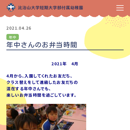
2021.04.26
年中
年中さんのお弁当時間
2021年 4月
4月から、入園してくれたお友だち、
クラス替えをして進級したお友だちの
混在する年中さんでも、
楽しいお弁当時間を過ごしています。