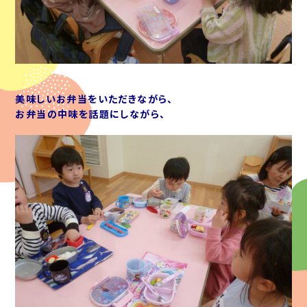
美味しいお弁当をいただきながら、
お弁当の中味を話題にしながら、