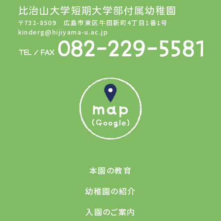
比治山大学短期大学部付属幼稚園
〒732-8509 広島市東区牛田新町4丁目1番1号
kinderg@hijiyama-u.ac.jp
本園の教育
幼稚園の紹介
入園のご案内