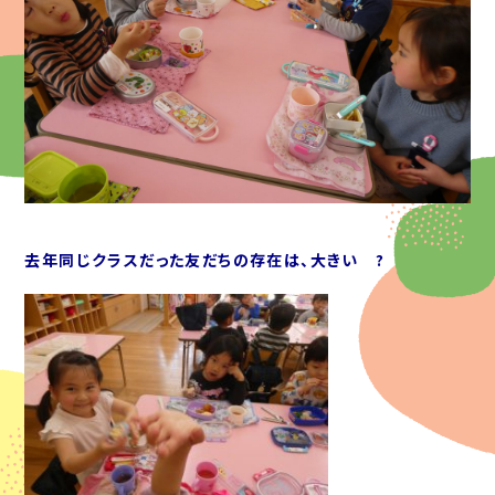
去年同じクラスだった友だちの存在は、大きい ?