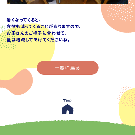
暑くなってくると、
食欲も減ってくることがありますので、
お子さんのご様子に合わせて、
量は増減してあげてくださいね。
一覧に戻る