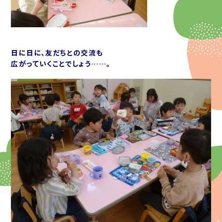
日に日に、友だちとの交流も
広がっていくことでしょう……。