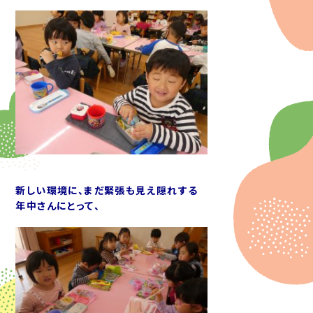
新しい環境に、まだ緊張も見え隠れする
年中さんにとって、