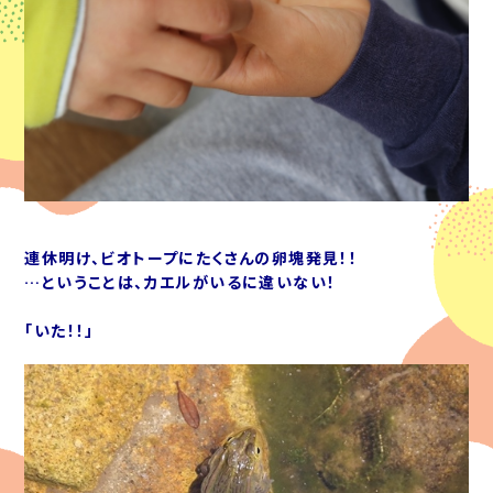
連休明け、ビオトープにたくさんの卵塊発見！！
…ということは、カエルがいるに違いない！
「いた！！」