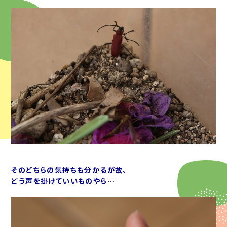
そのどちらの気持ちも分かるが故、
どう声を掛けていいものやら…