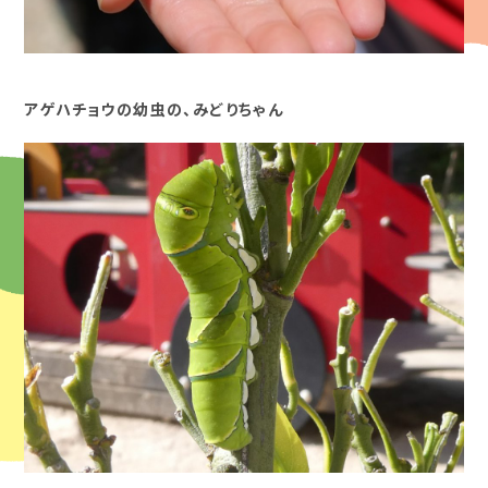
アゲハチョウの幼虫の、みどりちゃん