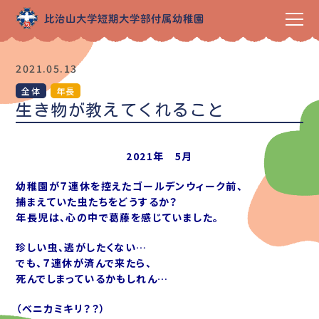
2021.05.13
全体
年長
生き物が教えてくれること
2021年 5月
幼稚園が７連休を控えたゴールデンウィーク前、
捕まえていた虫たちをどうするか？
年長児は、心の中で葛藤を感じていました。
珍しい虫、逃がしたくない…
でも、７連休が済んで来たら、
死んでしまっているかもしれん…
（ベニカミキリ？？）