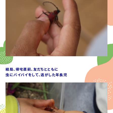
結局、帰宅直前、友だちとともに
虫にバイバイをして、逃がした年長児