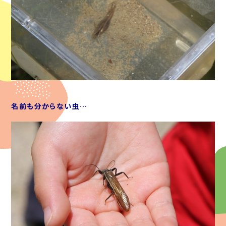
名前も分からない虫…