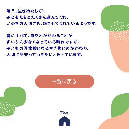
毎日、生き物たちが、
子どもたちとたくさん遊んでくれ、
いのちの大切さも、感させてくれているようです。
昔に比べて、自然とかかわることが
ずいぶん少なくなっている時代ですが、
子どもの原体験となる生き物とのかかわり、
大切に見守っていきたいと思っています。
一覧に戻る