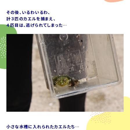
その後、いるわいるわ、
計３匹のカエルを捕まえ、
４匹目は、逃げられてしまった…
小さな水槽に入れられたカエルたち…