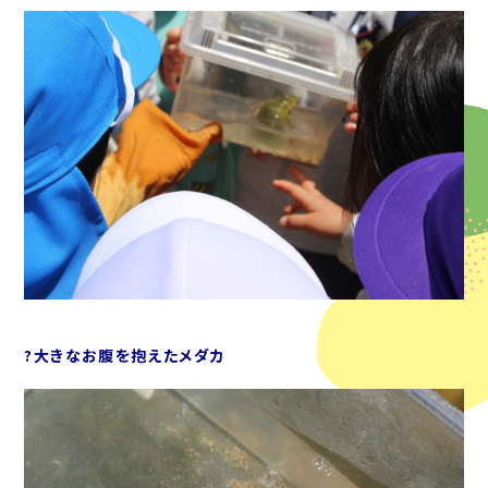
?大きなお腹を抱えたメダカ