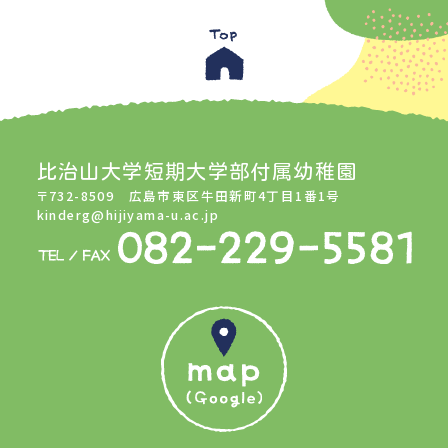
比治山大学短期大学部付属幼稚園
〒732-8509 広島市東区牛田新町4丁目1番1号
kinderg@hijiyama-u.ac.jp