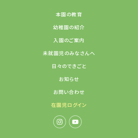
本園の教育
幼稚園の紹介
入園のご案内
未就園児のみなさんへ
日々のできごと
お知らせ
お問い合わせ
在園児ログイン