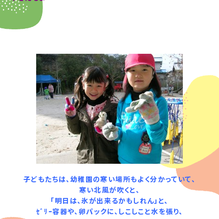
子どもたちは、幼稚園の寒い場所もよく分かっていて、
寒い北風が吹くと、
「明日は、氷が出来るかもしれん」と、
ｾﾞﾘｰ容器や、卵パックに、しこしこと水を張り、