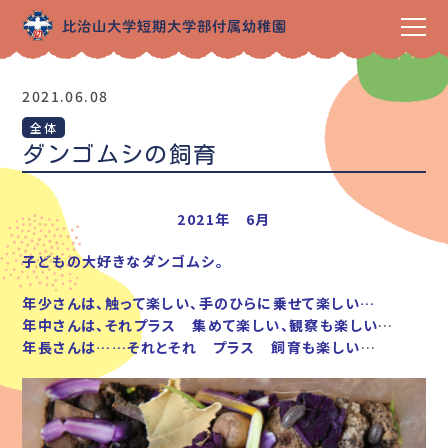
2021.06.08
全体
ダンゴムシの飼育
2021年 6月
子どもの大好きなダンゴムシ。
年少さんは、触って楽しい、手のひらに乗せて楽しい…
年中さんは、それプラス 集めて楽しい、観察も楽しい
…
年長さんは……それとそれ プラス 飼育も楽しい
…