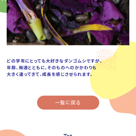
どの学年にとっても大好きなダンゴムシですが、
年齢、発達とともに、そのものへのかかわりも
大きく違ってきて、成長を感じさせられます。
一覧に戻る