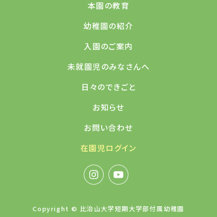
本園の教育
幼稚園の紹介
入園のご案内
未就園児のみなさんへ
日々のできごと
お知らせ
お問い合わせ
在園児ログイン
Copyright © 比治山大学短期大学部付属幼稚園