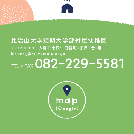
比治山大学短期大学部付属幼稚園
〒732-8509 広島市東区牛田新町4丁目1番1号
kinderg@hijiyama-u.ac.jp