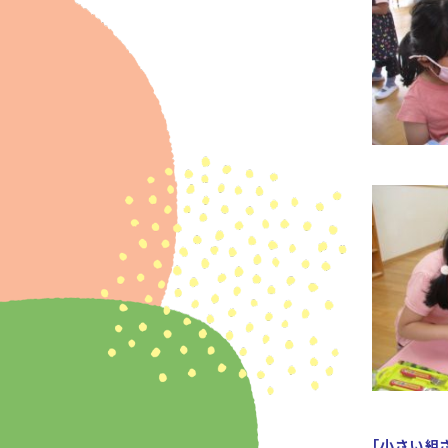
「小さい組