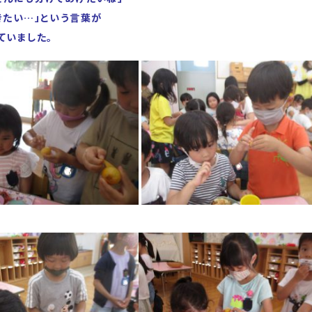
きたい…」という言葉が
ていました。