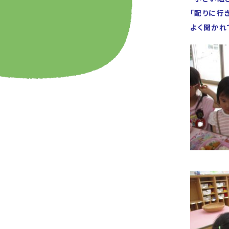
「配りに行
よく聞かれ