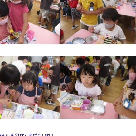
さんにも分けてあげたいね」