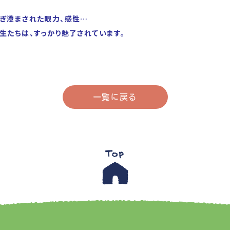
ぎ澄まされた眼力、感性…
生たちは、すっかり魅了されています。
一覧に戻る