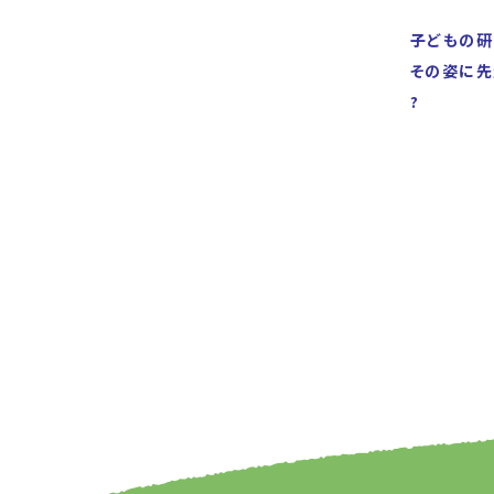
子どもの研
その姿に先
?