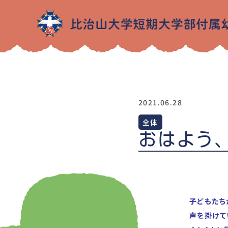
2021.06.28
全体
おはよう
子どもたち
声を掛けて