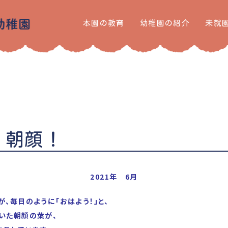
本園の教育
幼稚園の紹介
未就
、朝顔！
2021年 6月
が、毎日のように「おはよう！」と、
いた朝顔の葉が、