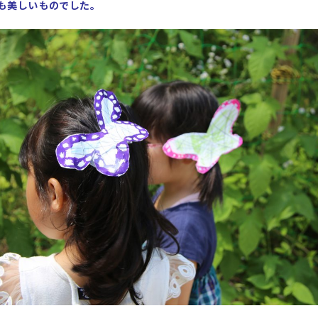
も美しいものでした。