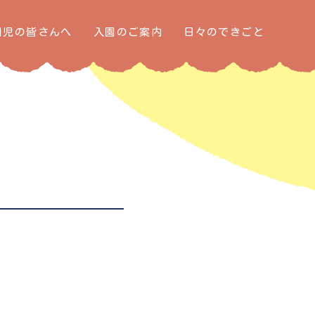
園児の皆さんへ
入園のご案内
日々のできごと