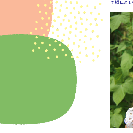
同様にとて