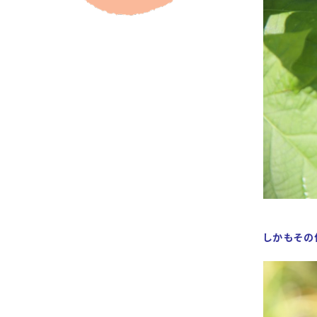
しかもその