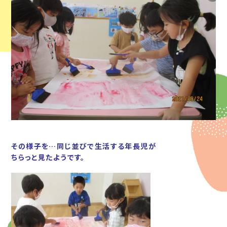
その様子を…同じ並びで生活する年長児が
ちらっと見たようです。