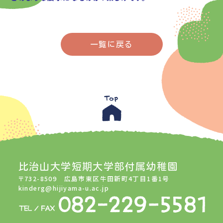
一覧に戻る
比治山大学短期大学部付属幼稚園
〒732-8509 広島市東区牛田新町4丁目1番1号
kinderg@hijiyama-u.ac.jp