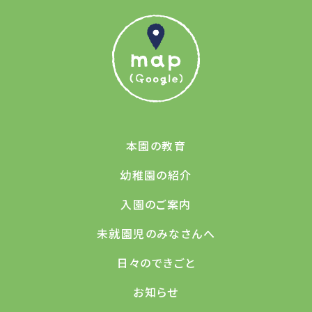
本園の教育
幼稚園の紹介
入園のご案内
未就園児のみなさんへ
日々のできごと
お知らせ