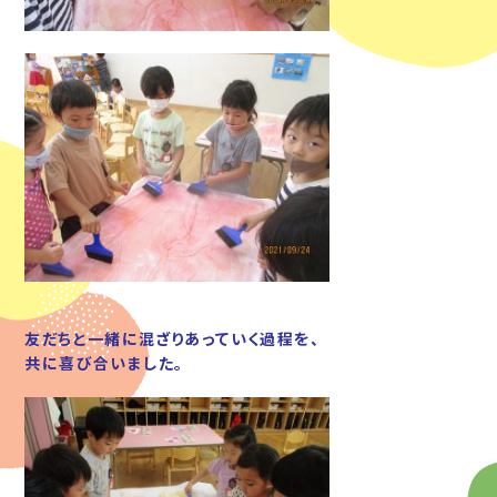
友だちと一緒に混ざりあっていく過程を、
共に喜び合いました。