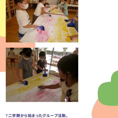
?二学期から始まったグループ活動。