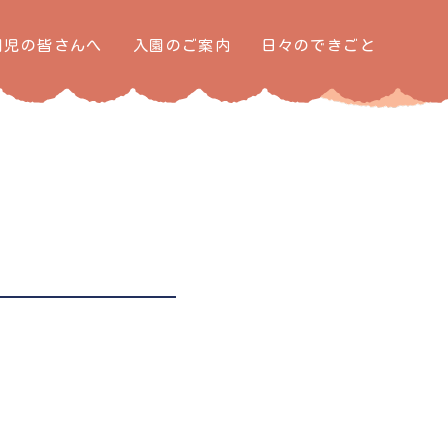
園児の皆さんへ
入園のご案内
日々のできごと