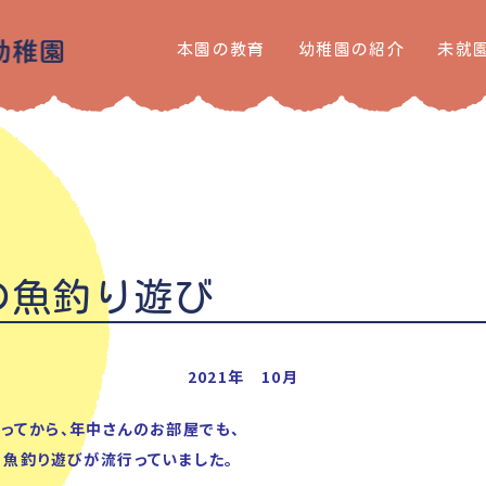
本園の教育
幼稚園の紹介
未就
の魚釣り遊び
2021年 10月
ってから、年中さんのお部屋でも、
、魚釣り遊びが流行っていました。