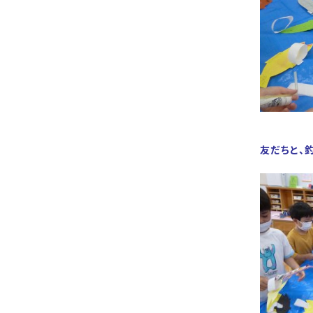
友だちと、