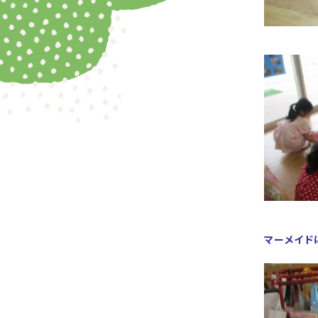
マーメイド