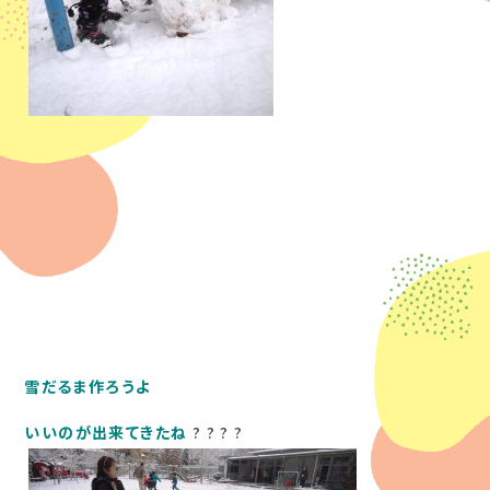
雪だるま作ろうよ
いいのが出来てきたね
? ? ? ?