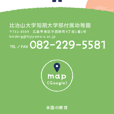
比治山大学短期大学部付属幼稚園
〒732-8509 広島市東区牛田新町4丁目1番1号
kinderg@hijiyama-u.ac.jp
本園の教育