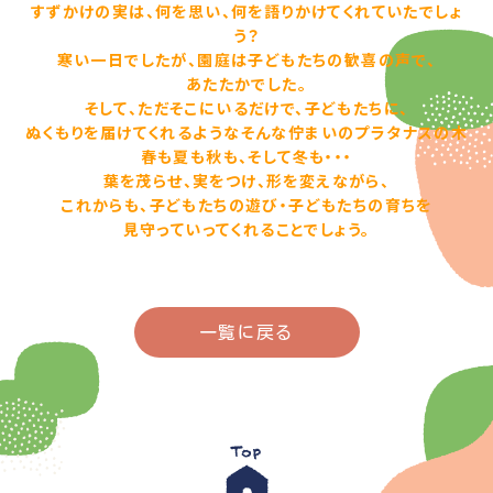
すずかけの実は、何を思い、何を語りかけてくれていたでしょ
う？
寒い一日でしたが、園庭は子どもたちの歓喜の声で、
あたたかでした。
そして、ただそこにいるだけで、
子どもたちに、
ぬくもりを届けてくれるような
そんな佇まいのプラタナスの木
春も夏も秋も、そして冬も・・・
葉を茂らせ、実をつけ、形を変えながら、
これからも、子どもたちの遊び・子どもたちの育ちを
見守っていってくれることでしょう。
一覧に戻る