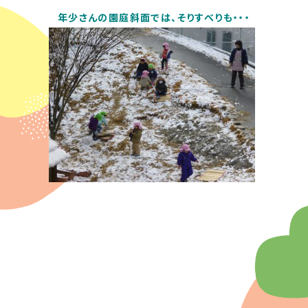
年少さんの園庭斜面では、そりすべりも・・・