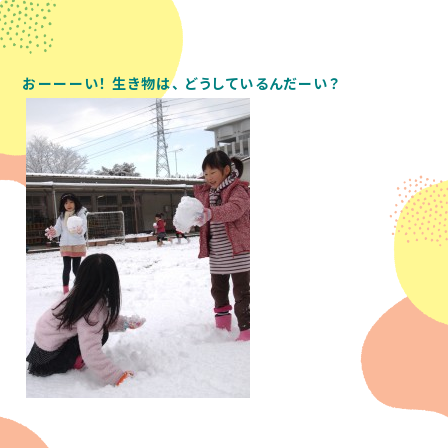
おーーーい！
生き物は、
どうしているんだーい？