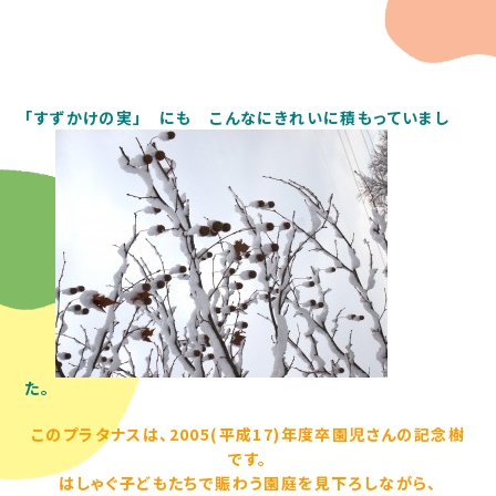
「すずかけの実」 にも こんなにきれいに積もっていまし
た。
このプラタナスは、2005(平成17)年度卒園児さんの記念樹
です。
はしゃぐ子どもたちで賑わう園庭を見下ろしながら、