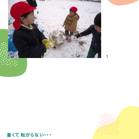
?
重くて
転がらない・・・