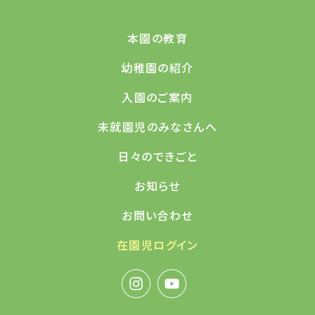
本園の教育
幼稚園の紹介
入園のご案内
未就園児のみなさんへ
日々のできごと
お知らせ
お問い合わせ
在園児ログイン