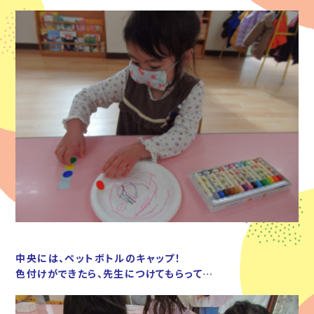
中央には、ペットボトルのキャップ！
色付けができたら、先生につけてもらって…