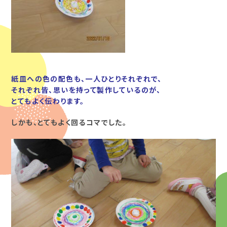
紙皿への色の配色も、一人ひとりそれぞれで、
それぞれ皆、思いを持って製作しているのが、
とてもよく伝わります。
しかも、とてもよく回るコマでした。