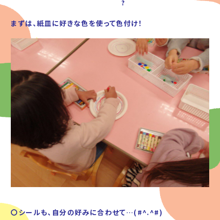
?
まずは、紙皿に好きな色を使って色付け！
〇シールも、自分の好みに合わせて…(#^.^#)