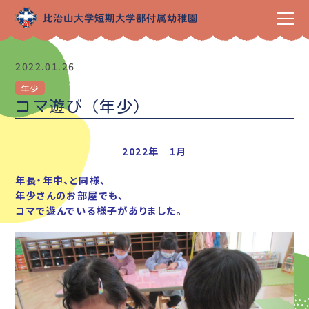
2022.01.26
年少
コマ遊び（年少）
2022年 1月
年長・年中、と同様、
年少さんのお部屋でも、
コマで遊んでいる様子がありました。