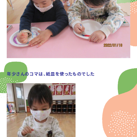
年少さんのコマは、紙皿を使ったものでした