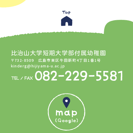
比治山大学短期大学部付属幼稚園
〒732-8509 広島市東区牛田新町4丁目1番1号
kinderg@hijiyama-u.ac.jp