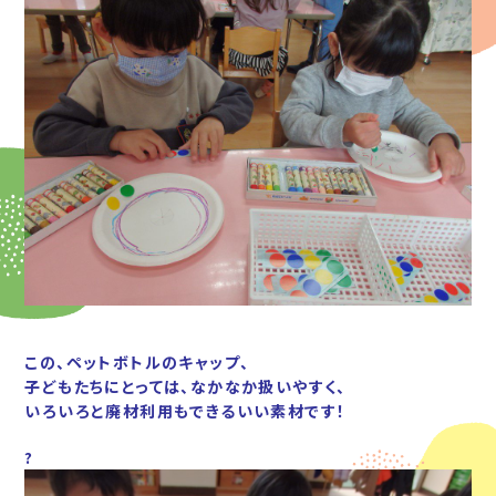
この、ペットボトルのキャップ、
子どもたちにとっては、なかなか扱いやすく、
いろいろと廃材利用もできるいい素材です！
?