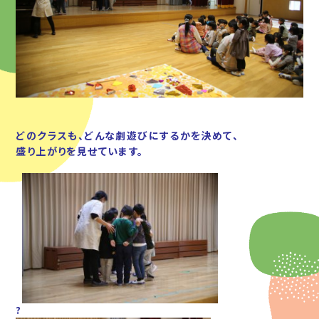
どのクラスも、どんな劇遊びにするかを決めて、
盛り上がりを見せています。
?