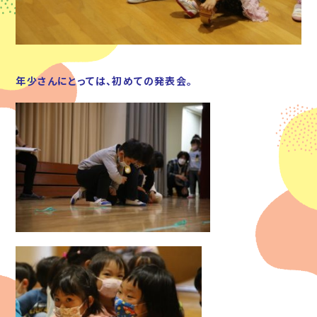
年少さんにとっては、初めての発表会。