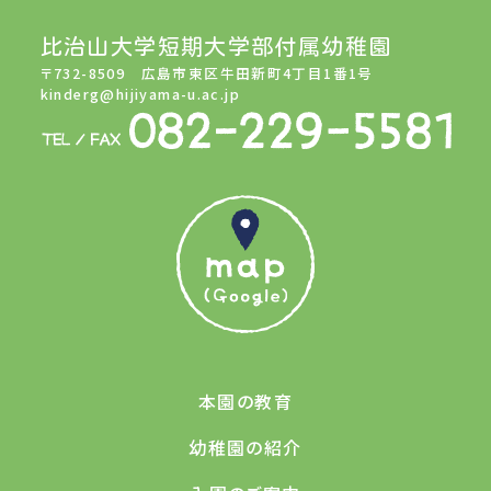
比治山大学短期大学部付属幼稚園
〒732-8509 広島市東区牛田新町4丁目1番1号
kinderg@hijiyama-u.ac.jp
本園の教育
幼稚園の紹介