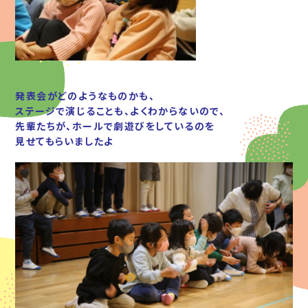
発表会がどのようなものかも、
ステージで演じることも、よくわからないので、
先輩たちが、ホールで劇遊びをしているのを
見せてもらいましたよ