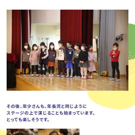
その後、年少さんも、年長児と同じように
ステージの上で演じることも始まっています
。
とっても楽しそうです。