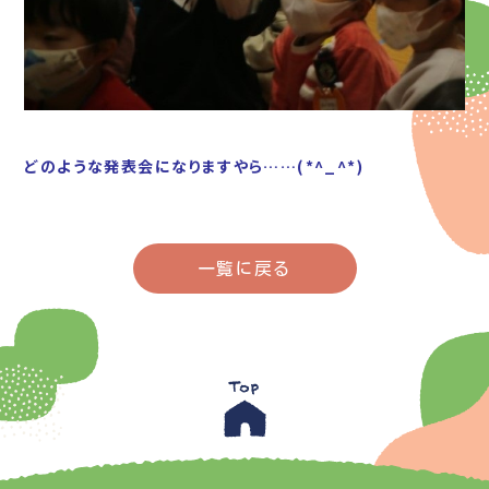
どのような発表会になりますやら……(*^_^*)
一覧に戻る