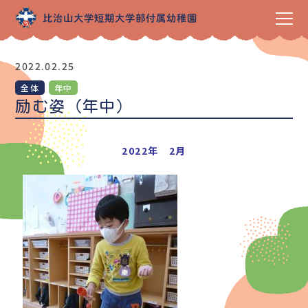
2022.02.25
全体
年中
励む姿（年中）
2022年 2月