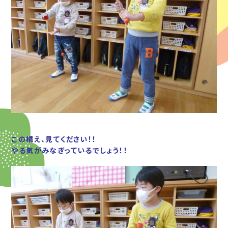
この構え、見てください！！
やる気がみなぎっているでしょう！！