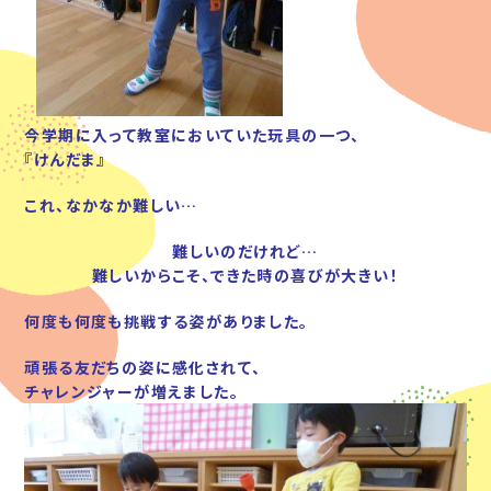
今学期に入って教室においていた玩具の一つ、
『けんだま』
これ、なかなか難しい…
難しいのだけれど…
難しいからこそ、できた時の喜びが大きい！
何度も何度も挑戦する姿がありました。
頑張る友だちの姿に感化されて、
チャレンジャーが増えました。