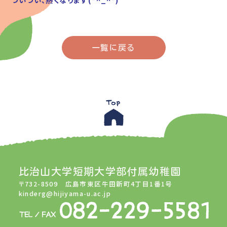
一覧に戻る
比治山大学短期大学部付属幼稚園
〒732-8509 広島市東区牛田新町4丁目1番1号
kinderg@hijiyama-u.ac.jp