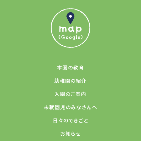
本園の教育
幼稚園の紹介
入園のご案内
未就園児のみなさんへ
日々のできごと
お知らせ