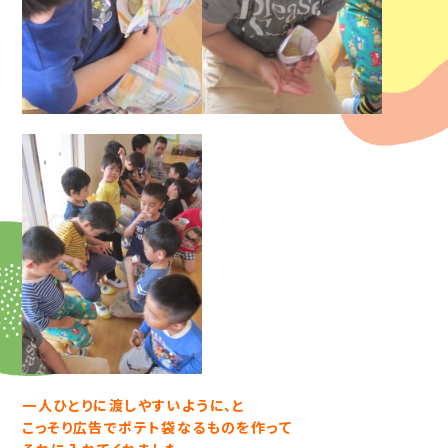
一人ひとりに渡しやすいように、と
こっそり広告でポテト袋なるものを作って