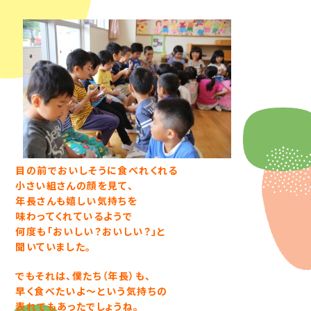
目の前でおいしそうに食べれくれる
小さい組さんの顔を見て、
年長さんも嬉しい気持ちを
味わってくれているようで
何度も「おいしい？おいしい？」と
聞いていました。
でもそれは、僕たち（年長）も、
早く食べたいよ～という気持ちの
表れでもあったでしょうね。