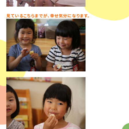
見ているこちらまでが、幸せ気分になります。