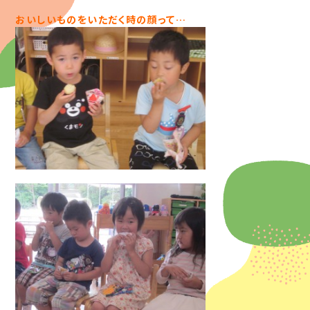
おいしいものをいただく時の顔って…