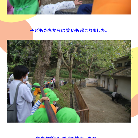
子どもたちからは笑いも起こりました。