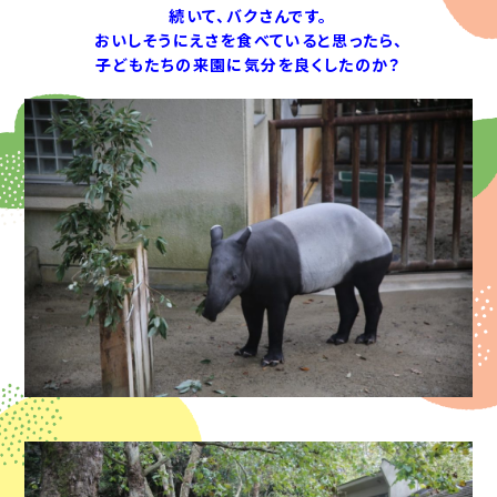
続いて、バクさんです。
おいしそうにえさを食べていると思ったら、
子どもたちの来園に気分を良くしたのか？