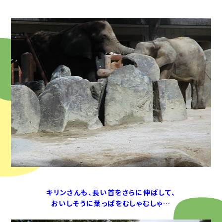
キリンさんも、長い首をさらに伸ばして、
おいしそうに葉っぱをむしゃむしゃ…