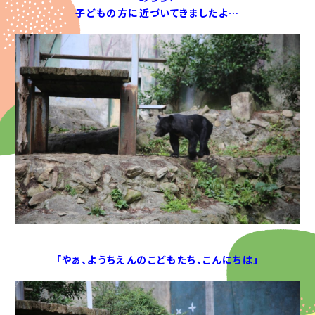
子どもの方に近づいてきましたよ…
「やぁ、ようちえんのこどもたち、こんにちは」