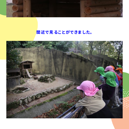
間近で見ることができました。