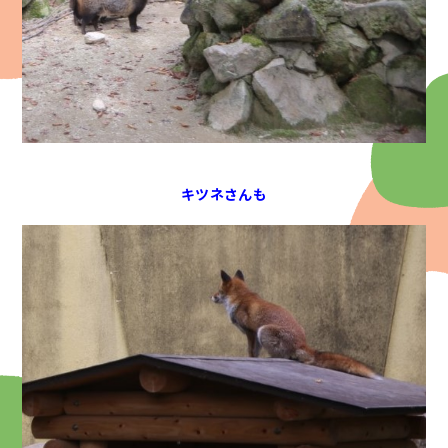
キツネさんも