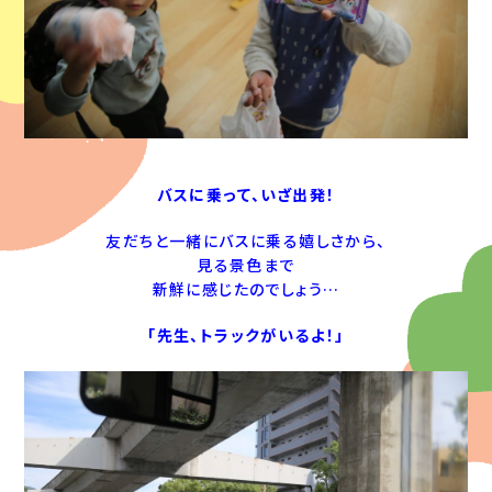
バスに乗って、いざ出発！
友だちと一緒にバスに乗る嬉しさから、
見る景色まで
新鮮に感じたのでしょう…
「先生、トラックがいるよ！」