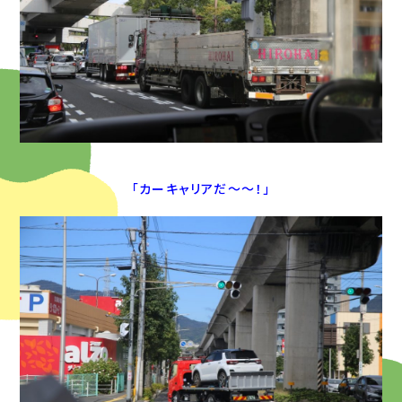
「カーキャリアだ～～！」