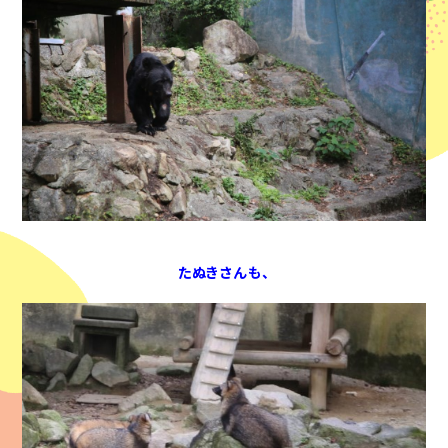
たぬきさんも、