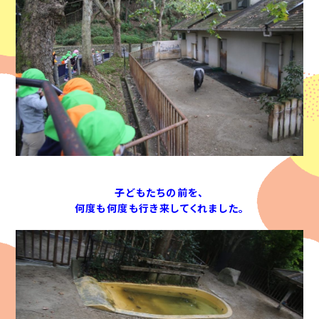
子どもたちの前を、
何度も何度も行き来してくれました。