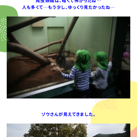
爬虫類館は、暗くて怖かったね…
人も多くて…もう少し、ゆっくり見たかったね…
ゾウさんが見えてきました。