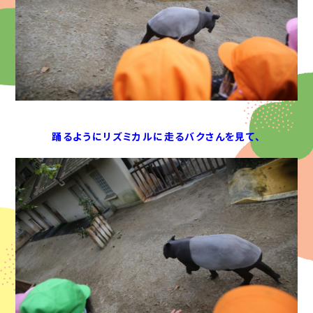
踊るようにリズミカルに走るバクさんを見て、