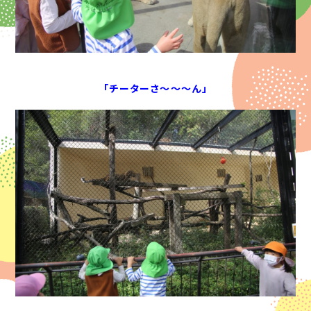
「チーターさ～～～ん」