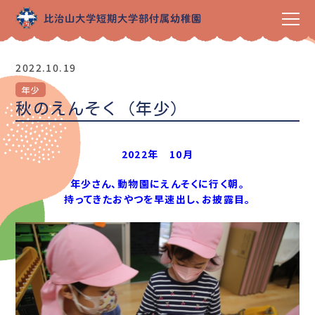
2022.10.19
年少
秋のえんそく（年少）
2022年 10月
年少さん、動物園にえんそくに行く朝。
持ってきたおやつを早速出し、お披露目。