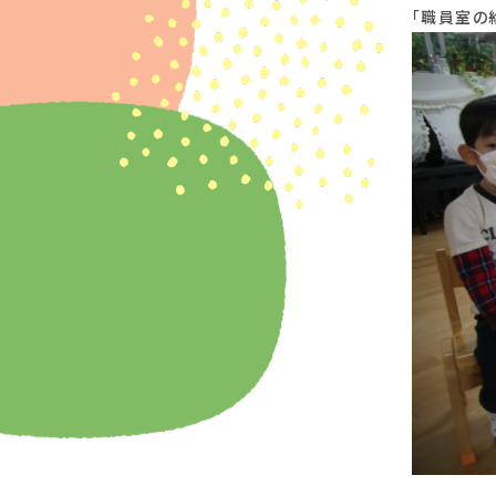
「職員室の