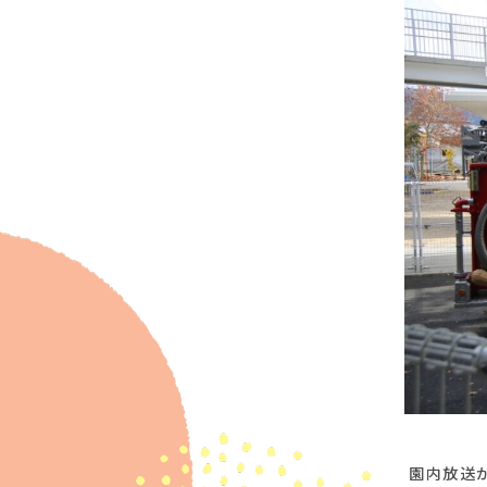
園内放送が