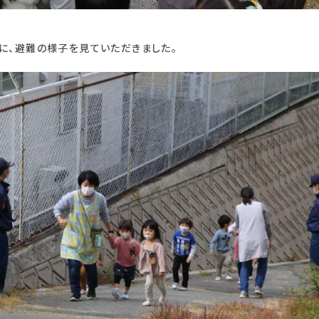
に、避難の様子を見ていただきました。