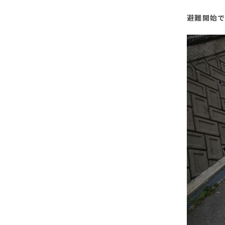
避難開始で