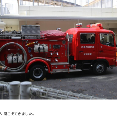
、聞こえてきました。