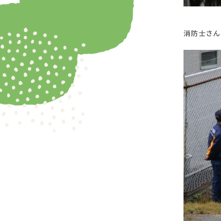
消防士さん