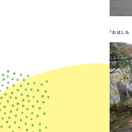
「おはしも