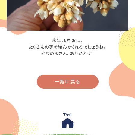
来年、6月頃に、
たくさんの実を結んでくれるでしょうね。
ビワの木さん、ありがとう！
一覧に戻る