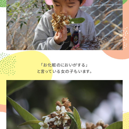
「お化粧のにおいがする」
と言っている女の子もいます。