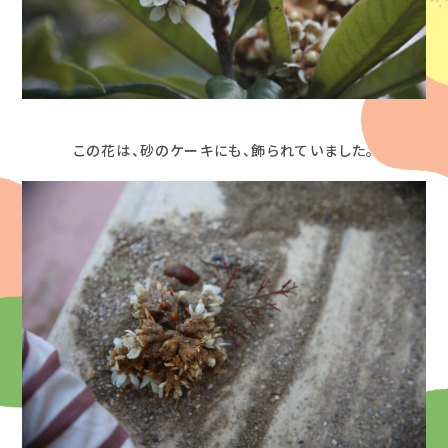
この花は、砂のケーキにも、飾られていました。