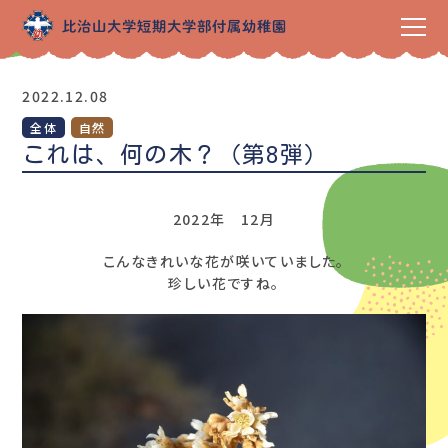
2022.12.08
全体
自然
これは、何の木？（第8弾）
2022年 12月
こんなきれいな花が咲いていました。
珍しい花ですね。