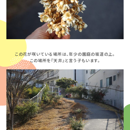
この花が咲いている場所は、年少の園庭の坂道の上。
この場所を『天井』と言う子もいます。