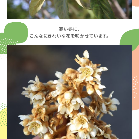
寒い冬に、
こんなにきれいな花を咲かせています。