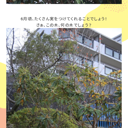
6月頃、たくさん実をつけてくれることでしょう！
さぁ、この木、何の木でしょう？