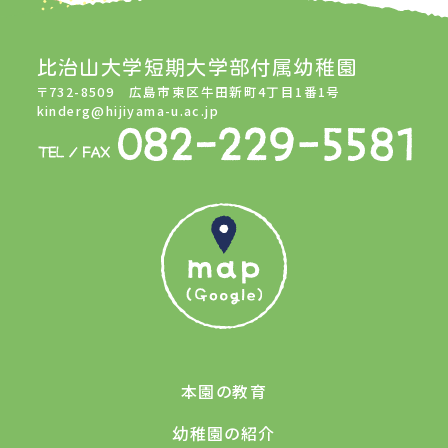
比治山大学短期大学部付属幼稚園
〒732-8509 広島市東区牛田新町4丁目1番1号
kinderg@hijiyama-u.ac.jp
本園の教育
幼稚園の紹介