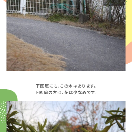
下園庭にも、この木はあります。
下園庭の方は、花は少なめです。