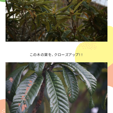
この木の葉を、クローズアップ！！