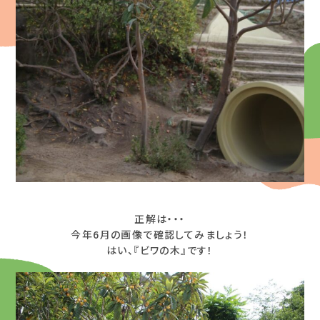
正解は・・・
今年6月の画像で確認してみましょう！
はい、『ビワの木』です！