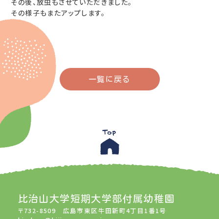
その後、放虫もさせていただきました。
その様子もまたアップします。
一覧に戻る
比治山大学短期大学部付属幼稚園
〒732-8509 広島市東区牛田新町4丁目1番1号