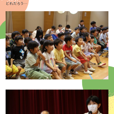
どれだろう…