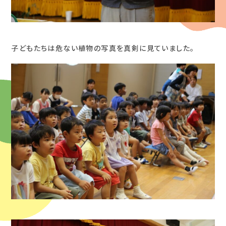
子どもたちは危ない植物の写真を真剣に見ていました。