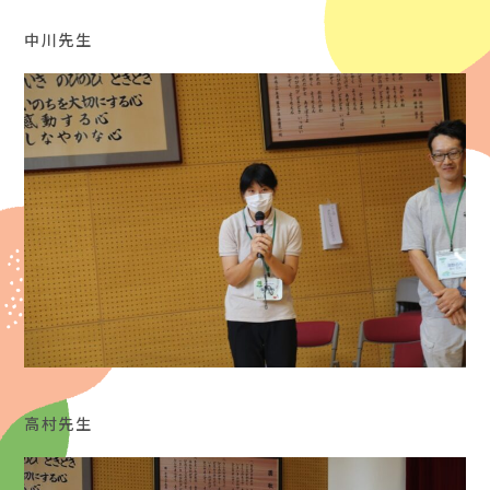
中川先生
高村先生