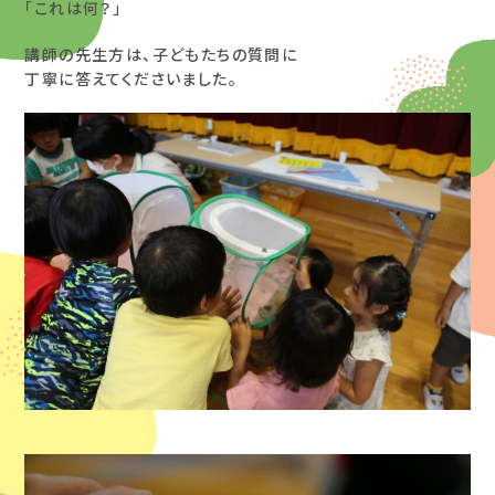
「これは何？」
講師の先生方は、子どもたちの質問に
丁寧に答えてくださいました。