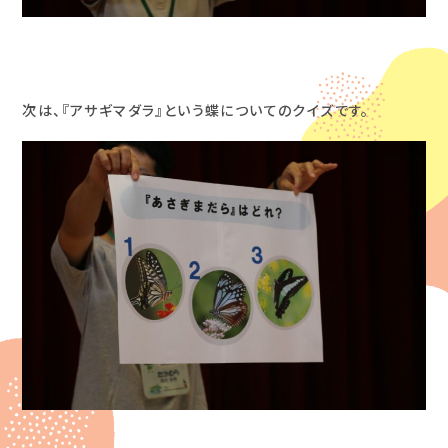
次は、『アサギマダラ』という蝶についてのクイズです。