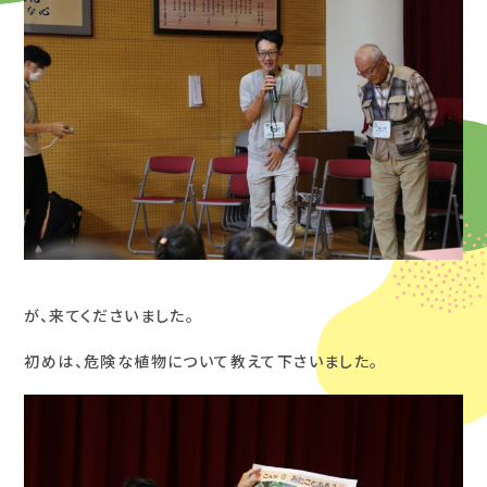
が、来てくださいました。
初めは、危険な植物について教えて下さいました。