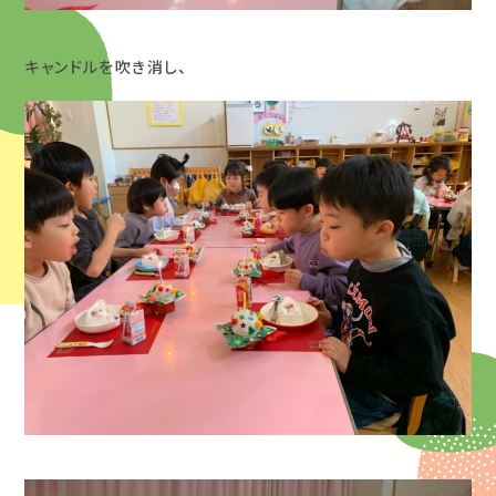
キャンドルを吹き消し、