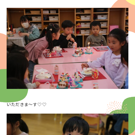
いただきま～す♡♡