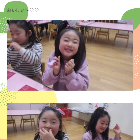
おいしい～♡♡