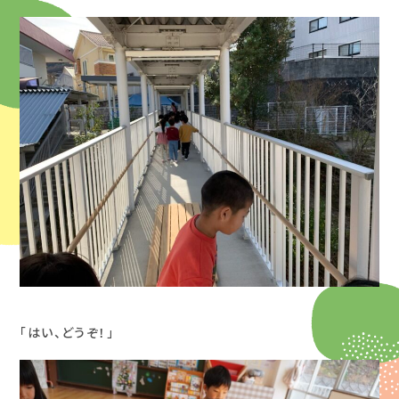
「はい、どうぞ！」