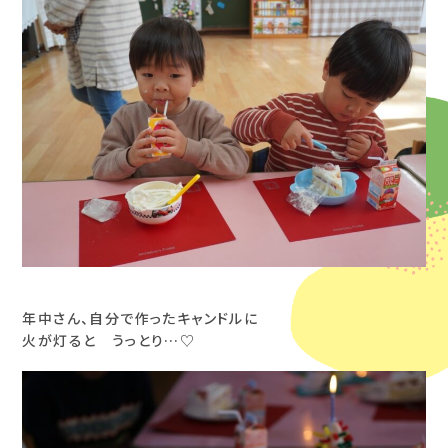
年中さん、自分で作ったキャンドルに
火が灯ると うっとり…♡