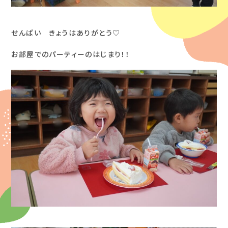
せんぱい きょうはありがとう♡
お部屋でのパーティーのはじまり！！