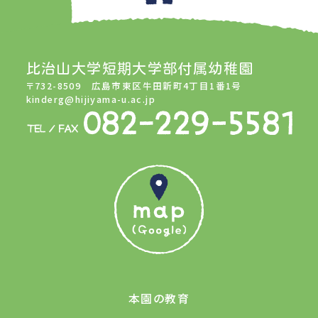
比治山大学短期大学部付属幼稚園
〒732-8509 広島市東区牛田新町4丁目1番1号
kinderg@hijiyama-u.ac.jp
本園の教育