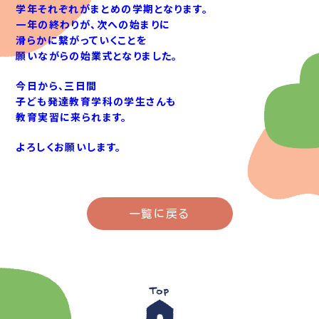
学年それぞれがまとめの学期となります。
一年の終わりが、次への始まりに
滑らかに繋がっていくことを
願いながらの始業式となりました。
今日から、三日間
子ども発達教育学科の学生さんも
教育実習に来られます。
よろしくお願いします。
一覧に戻る