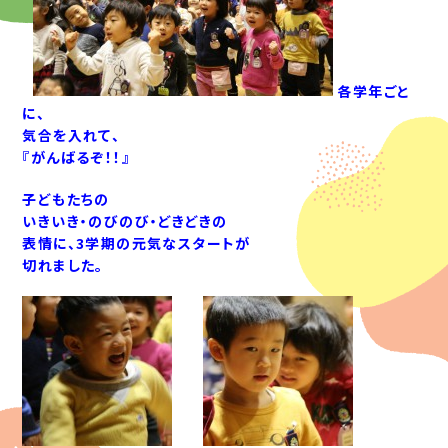
各学年ごと
に、
気合を入れて、
『がんばるぞ！！』
子どもたちの
いきいき・のびのび・どきどきの
表情に、3学期の元気なスタートが
切れました。