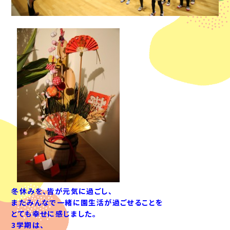
冬休みを、皆が元気に過ごし、
またみんなで一緒に園生活が過ごせることを
とても幸せに感じました。
3学期は、