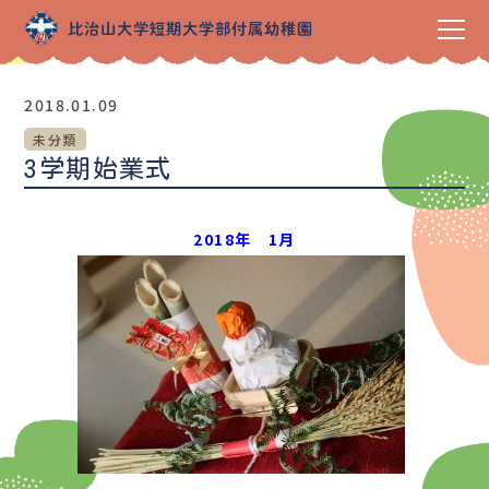
2018.01.09
未分類
3学期始業式
2018年 1月