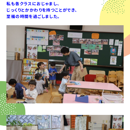
私も各クラスにおじゃまし、
じっくりとかかわりを持つことができ、
至福の時間を過ごしました。