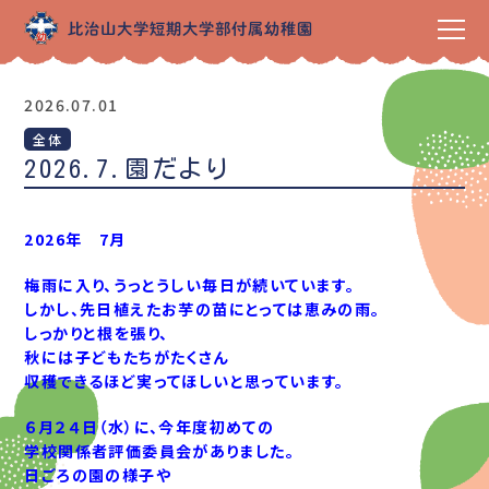
2026.07.01
全体
2026.7.園だより
2026年 7月
梅雨に入り、うっとうしい毎日が続いています。
しかし、先日植えたお芋の苗にとっては恵みの雨。
しっかりと根を張り、
秋には子どもたちがたくさん
収穫できるほど実ってほしいと思っています。
６月２４日（水）に、
今年度初めての
学校関係者評価委員会がありました。
日ごろの園の様子や