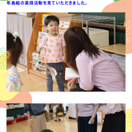
年長組の英語活動を見ていただきました。