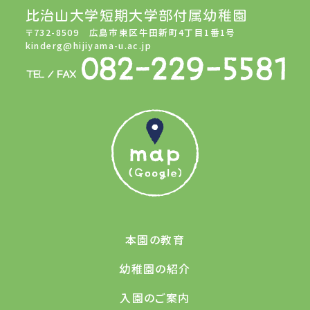
比治山大学短期大学部付属幼稚園
〒732-8509 広島市東区牛田新町4丁目1番1号
kinderg@hijiyama-u.ac.jp
本園の教育
幼稚園の紹介
入園のご案内