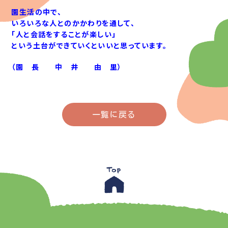
園生活の中で、
いろいろな人とのかかわりを通して、
「人と会話をすることが楽しい」
という土台ができていくといいと思っています。
（園 長 中 井 由 里）
一覧に戻る