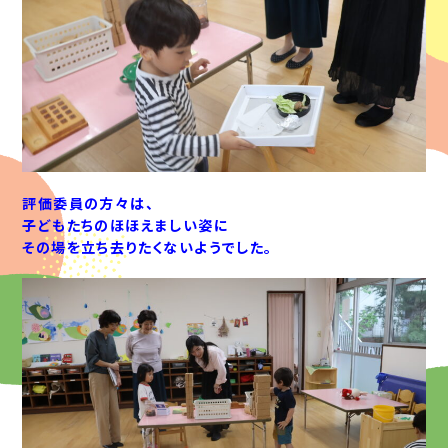
評価委員の方々は、
子どもたちのほほえましい姿に
その場を立ち去りたくないようでした。