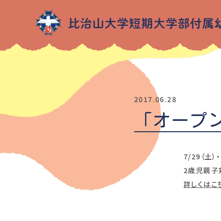
2017.06.28
「オープ
7/29（土）
2歳児親子
詳しくはこ