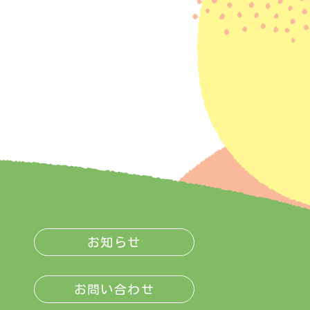
お知らせ
お問い合わせ