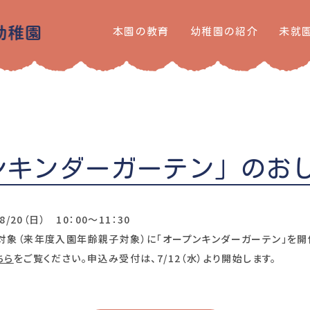
本園の教育
幼稚園の紹介
未就
ンキンダーガーテン」のお
・8/20（日） 10：00～11：30
対象（来年度入園年齢親子対象）に「オープンキンダーガーテン」を開
ちら
をご覧ください。申込み受付は、7/12（水）より開始します。