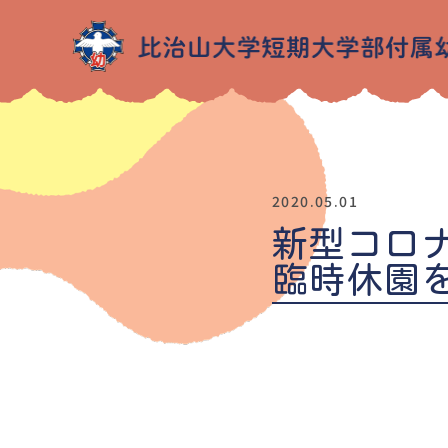
2020.05.01
新型コロ
臨時休園