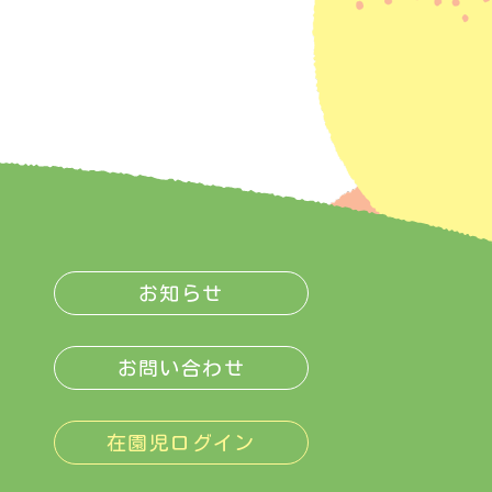
お知らせ
お問い合わせ
在園児ログイン