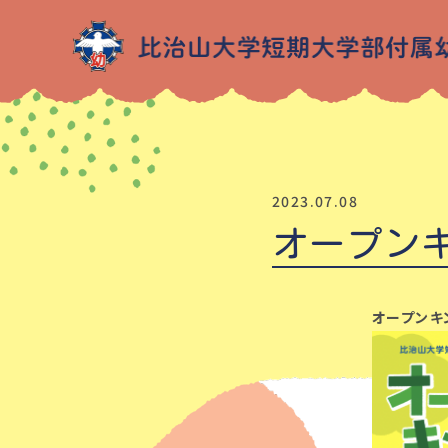
2023.07.08
オープン
オープンキ