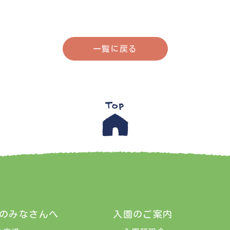
一覧に戻る
のみなさんへ
入園のご案内