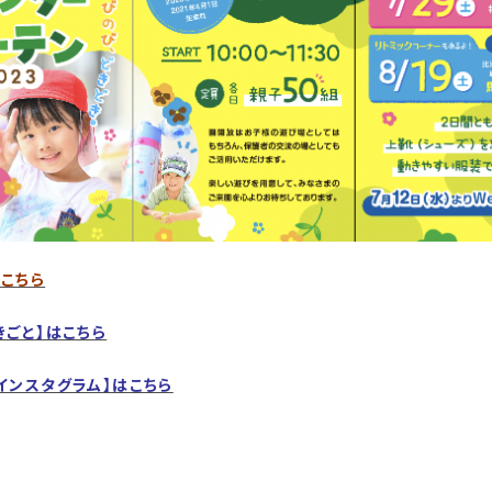
こちら
きごと】はこちら
インスタグラム】はこちら