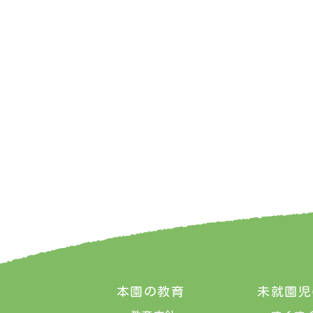
本園の教育
未就園児