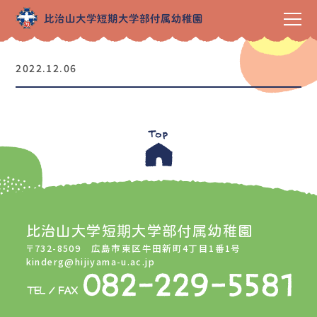
2022.12.06
比治山大学短期大学部付属幼稚園
〒732-8509 広島市東区牛田新町4丁目1番1号
kinderg@hijiyama-u.ac.jp