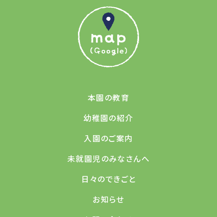
本園の教育
幼稚園の紹介
入園のご案内
未就園児のみなさんへ
日々のできごと
お知らせ