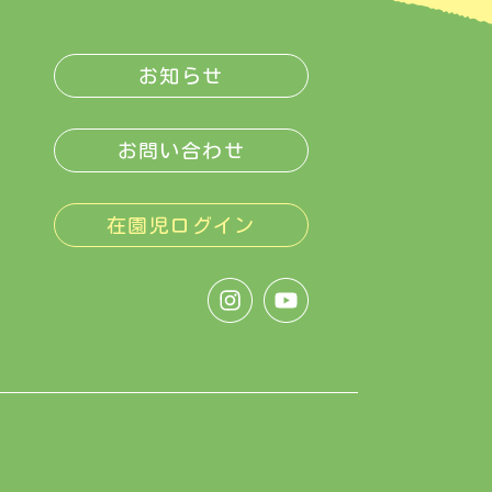
お知らせ
お問い合わせ
在園児ログイン