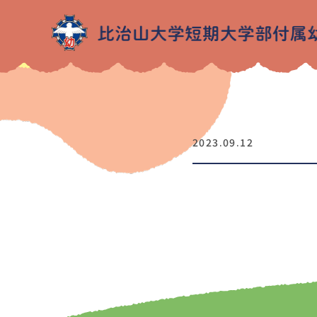
2023.09.12