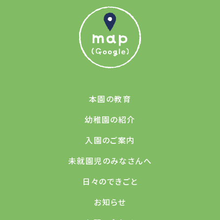
本園の教育
幼稚園の紹介
入園のご案内
未就園児のみなさんへ
日々のできごと
お知らせ