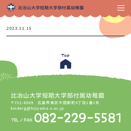
2023.11.15
比治山大学短期大学部付属幼稚園
〒732-8509 広島市東区牛田新町4丁目1番1号
kinderg@hijiyama-u.ac.jp