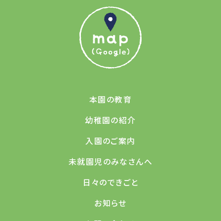
本園の教育
幼稚園の紹介
入園のご案内
未就園児のみなさんへ
日々のできごと
お知らせ