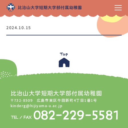
2024.10.15
比治山大学短期大学部付属幼稚園
〒732-8509 広島市東区牛田新町4丁目1番1号
kinderg@hijiyama-u.ac.jp