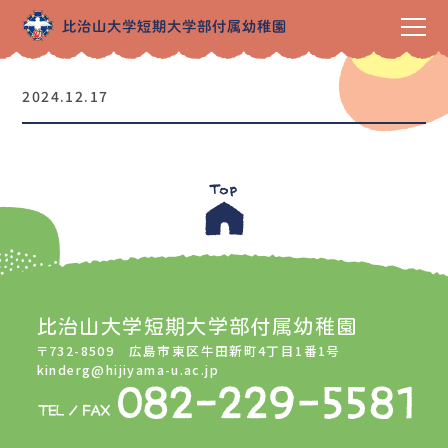
2024.12.17
比治山大学短期大学部付属幼稚園
〒732-8509 広島市東区牛田新町4丁目1番1号
kinderg@hijiyama-u.ac.jp