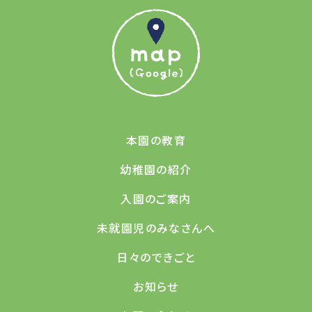
本園の教育
幼稚園の紹介
入園のご案内
未就園児のみなさんへ
日々のできごと
お知らせ